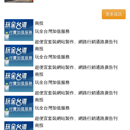
更多資訊
南投
玩全台灣加值服務
超便宜套裝網站製作、網路行銷通路廣告刊
登、訂房系統、客房委託旅行社銷售，全面優惠中....
南投
玩全台灣加值服務
超便宜套裝網站製作、網路行銷通路廣告刊
登、訂房系統、客房委託旅行社銷售，全面優惠中....
南投
玩全台灣加值服務
超便宜套裝網站製作、網路行銷通路廣告刊
登、訂房系統、客房委託旅行社銷售，全面優惠中....
南投
玩全台灣加值服務
超便宜套裝網站製作、網路行銷通路廣告刊
登、訂房系統、客房委託旅行社銷售，全面優惠中....
南投