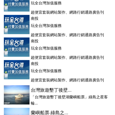
玩全台灣加值服務
超便宜套裝網站製作、網路行銷通路廣告刊
登、訂房系統、客房委託旅行社銷售，全面優惠中....
南投
玩全台灣加值服務
超便宜套裝網站製作、網路行銷通路廣告刊
登、訂房系統、客房委託旅行社銷售，全面優惠中....
南投
玩全台灣加值服務
超便宜套裝網站製作、網路行銷通路廣告刊
登、訂房系統、客房委託旅行社銷售，全面優惠中....
南投
玩全台灣加值服務
超便宜套裝網站製作、網路行銷通路廣告刊
登、訂房系統、客房委託旅行社銷售，全面優惠中....
台灣旅遊墾丁後壁...
「台灣旅遊墾丁後壁湖蘭嶼船票」綠島之星客
輪...
蘭嶼船票‧綠島之...