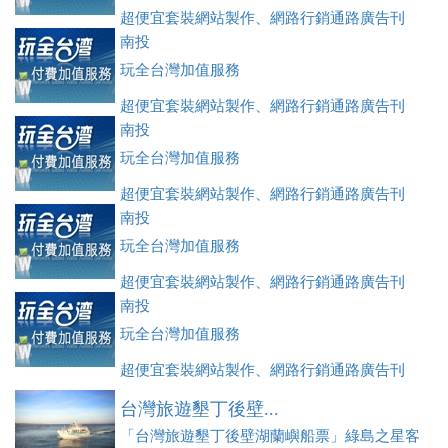
超便宜套裝網站製作、網路行銷通路廣告刊
登、訂房系統、客房委託旅行社銷售，全面優惠中....
南投
玩全台灣加值服務
超便宜套裝網站製作、網路行銷通路廣告刊
登、訂房系統、客房委託旅行社銷售，全面優惠中....
南投
玩全台灣加值服務
超便宜套裝網站製作、網路行銷通路廣告刊
登、訂房系統、客房委託旅行社銷售，全面優惠中....
南投
玩全台灣加值服務
超便宜套裝網站製作、網路行銷通路廣告刊
登、訂房系統、客房委託旅行社銷售，全面優惠中....
南投
玩全台灣加值服務
超便宜套裝網站製作、網路行銷通路廣告刊
登、訂房系統、客房委託旅行社銷售，全面優惠中....
台灣旅遊墾丁後壁...
「台灣旅遊墾丁後壁湖蘭嶼船票」綠島之星客