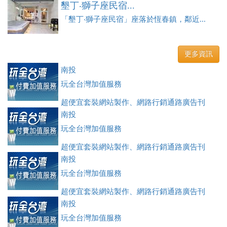
墾丁‧獅子座民宿...
「墾丁‧獅子座民宿」座落於恆春鎮，鄰近...
更多資訊
南投
玩全台灣加值服務
超便宜套裝網站製作、網路行銷通路廣告刊
登、訂房系統、客房委託旅行社銷售，全面優惠中....
南投
玩全台灣加值服務
超便宜套裝網站製作、網路行銷通路廣告刊
登、訂房系統、客房委託旅行社銷售，全面優惠中....
南投
玩全台灣加值服務
超便宜套裝網站製作、網路行銷通路廣告刊
登、訂房系統、客房委託旅行社銷售，全面優惠中....
南投
玩全台灣加值服務