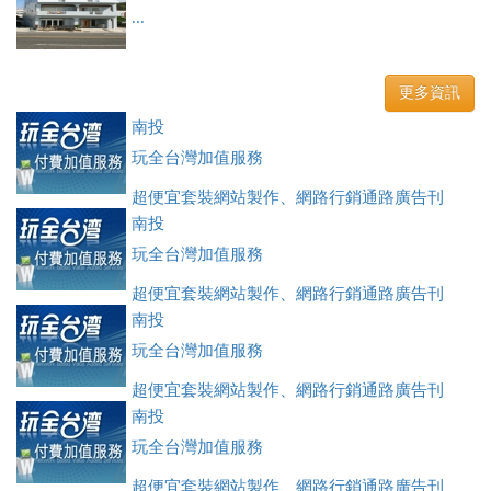
...
更多資訊
南投
玩全台灣加值服務
超便宜套裝網站製作、網路行銷通路廣告刊
登、訂房系統、客房委託旅行社銷售，全面優惠中....
南投
玩全台灣加值服務
超便宜套裝網站製作、網路行銷通路廣告刊
登、訂房系統、客房委託旅行社銷售，全面優惠中....
南投
玩全台灣加值服務
超便宜套裝網站製作、網路行銷通路廣告刊
登、訂房系統、客房委託旅行社銷售，全面優惠中....
南投
玩全台灣加值服務
超便宜套裝網站製作、網路行銷通路廣告刊