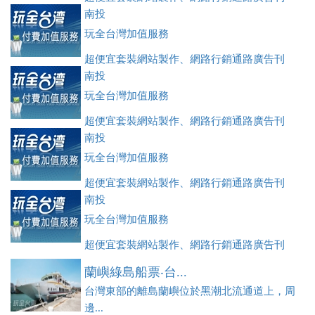
登、訂房系統、客房委託旅行社銷售，全面優惠中....
南投
玩全台灣加值服務
超便宜套裝網站製作、網路行銷通路廣告刊
登、訂房系統、客房委託旅行社銷售，全面優惠中....
南投
玩全台灣加值服務
超便宜套裝網站製作、網路行銷通路廣告刊
登、訂房系統、客房委託旅行社銷售，全面優惠中....
南投
玩全台灣加值服務
超便宜套裝網站製作、網路行銷通路廣告刊
登、訂房系統、客房委託旅行社銷售，全面優惠中....
南投
玩全台灣加值服務
超便宜套裝網站製作、網路行銷通路廣告刊
登、訂房系統、客房委託旅行社銷售，全面優惠中....
蘭嶼綠島船票‧台...
台灣東部的離島蘭嶼位於黑潮北流通道上，周
邊...