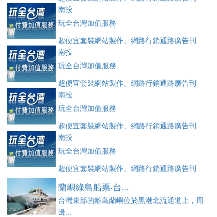
登、訂房系統、客房委託旅行社銷售，全面優惠中....
南投
玩全台灣加值服務
超便宜套裝網站製作、網路行銷通路廣告刊
登、訂房系統、客房委託旅行社銷售，全面優惠中....
南投
玩全台灣加值服務
超便宜套裝網站製作、網路行銷通路廣告刊
登、訂房系統、客房委託旅行社銷售，全面優惠中....
南投
玩全台灣加值服務
超便宜套裝網站製作、網路行銷通路廣告刊
登、訂房系統、客房委託旅行社銷售，全面優惠中....
南投
玩全台灣加值服務
超便宜套裝網站製作、網路行銷通路廣告刊
登、訂房系統、客房委託旅行社銷售，全面優惠中....
蘭嶼綠島船票‧台...
台灣東部的離島蘭嶼位於黑潮北流通道上，周
邊...