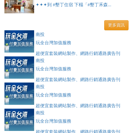
✦✦✦到 #墾丁住宿 下榻「#墾丁禾森...
更多資訊
南投
玩全台灣加值服務
超便宜套裝網站製作、網路行銷通路廣告刊
登、訂房系統、客房委託旅行社銷售，全面優惠中....
南投
玩全台灣加值服務
超便宜套裝網站製作、網路行銷通路廣告刊
登、訂房系統、客房委託旅行社銷售，全面優惠中....
南投
玩全台灣加值服務
超便宜套裝網站製作、網路行銷通路廣告刊
登、訂房系統、客房委託旅行社銷售，全面優惠中....
南投
玩全台灣加值服務
超便宜套裝網站製作、網路行銷通路廣告刊