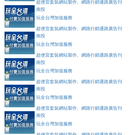
超便宜套裝網站製作、網路行銷通路廣告刊
登、訂房系統、客房委託旅行社銷售，全面優惠中....
南投
玩全台灣加值服務
超便宜套裝網站製作、網路行銷通路廣告刊
登、訂房系統、客房委託旅行社銷售，全面優惠中....
南投
玩全台灣加值服務
超便宜套裝網站製作、網路行銷通路廣告刊
登、訂房系統、客房委託旅行社銷售，全面優惠中....
南投
玩全台灣加值服務
超便宜套裝網站製作、網路行銷通路廣告刊
登、訂房系統、客房委託旅行社銷售，全面優惠中....
南投
玩全台灣加值服務
超便宜套裝網站製作、網路行銷通路廣告刊
登、訂房系統、客房委託旅行社銷售，全面優惠中....
南投
玩全台灣加值服務
超便宜套裝網站製作、網路行銷通路廣告刊