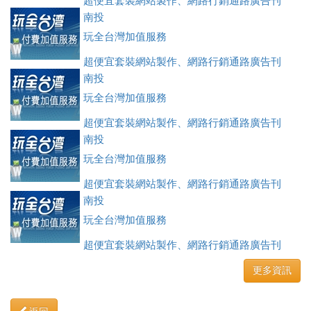
超便宜套裝網站製作、網路行銷通路廣告刊
登、訂房系統、客房委託旅行社銷售，全面優惠中....
南投
玩全台灣加值服務
超便宜套裝網站製作、網路行銷通路廣告刊
登、訂房系統、客房委託旅行社銷售，全面優惠中....
南投
玩全台灣加值服務
超便宜套裝網站製作、網路行銷通路廣告刊
登、訂房系統、客房委託旅行社銷售，全面優惠中....
南投
玩全台灣加值服務
超便宜套裝網站製作、網路行銷通路廣告刊
登、訂房系統、客房委託旅行社銷售，全面優惠中....
南投
玩全台灣加值服務
超便宜套裝網站製作、網路行銷通路廣告刊
登、訂房系統、客房委託旅行社銷售，全面優惠中....
更多資訊
返回