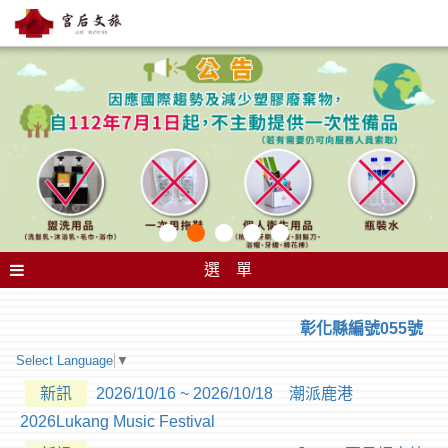
選 單
彰化縣編號055號
Select Language
▼
新訊
2026/10/16 ~ 2026/10/18 潮派鹿港
2026Lukang Music Festival