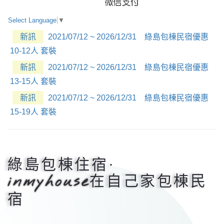
Select Language
▼
新訊
2021/07/12 ~ 2026/12/31 綠島包棟民宿優惠
10-12人 套裝
新訊
2021/07/12 ~ 2026/12/31 綠島包棟民宿優惠
13-15人 套裝
新訊
2021/07/12 ~ 2026/12/31 綠島包棟民宿優惠
15-19人 套裝
綠島包棟住宿·
inmyhouse
在自己家包棟民
宿