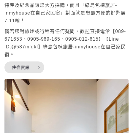
特產及紀念品讓您大方採購，而且「綠島包棟旅居-
inmyhouse在自己家民宿」對面就是您最方便的好鄰居
7-11唷！
倘若您對旅途或行程有任何疑問，歡迎直接電洽【089-
671653、0905-969-165、0905-012-615】【Line
ID:@587mfdkf】綠島包棟旅居-inmyhouse在自己家民
宿。
住宿資訊