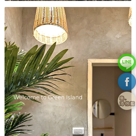
Welcome to Green Island