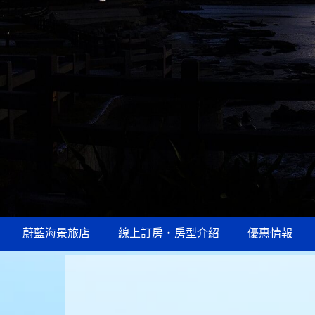
蔚藍海景旅店
線上訂房‧房型介紹
優惠情報