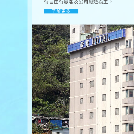
待自由行旅客及公司旅遊為主。
了解更多