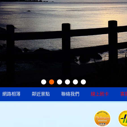
網路相簿
鄰近景點
聯絡我們
線上刷卡
客