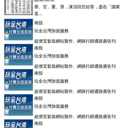
香、甘、重、滑，凍頂回甘好茶，盡在「謝家
茗...
南投
玩全台灣加值服務
超便宜套裝網站製作、網路行銷通路廣告刊
登、訂房系統、客房委託旅行社銷售，全面優惠中....
南投
玩全台灣加值服務
超便宜套裝網站製作、網路行銷通路廣告刊
登、訂房系統、客房委託旅行社銷售，全面優惠中....
南投
玩全台灣加值服務
超便宜套裝網站製作、網路行銷通路廣告刊
登、訂房系統、客房委託旅行社銷售，全面優惠中....
南投
玩全台灣加值服務
超便宜套裝網站製作、網路行銷通路廣告刊
登、訂房系統、客房委託旅行社銷售，全面優惠中....
南投