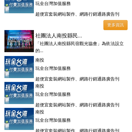
玩全台灣加值服務
超便宜套裝網站製作、網路行銷通路廣告刊
登、訂房系統、客房委託旅行社銷售，全面優惠中....
更多資訊
社團法人南投縣民...
「社團法人南投縣民宿觀光協會」為依法設立
的...
南投
玩全台灣加值服務
超便宜套裝網站製作、網路行銷通路廣告刊
登、訂房系統、客房委託旅行社銷售，全面優惠中....
南投
玩全台灣加值服務
超便宜套裝網站製作、網路行銷通路廣告刊
登、訂房系統、客房委託旅行社銷售，全面優惠中....
南投
玩全台灣加值服務
超便宜套裝網站製作、網路行銷通路廣告刊