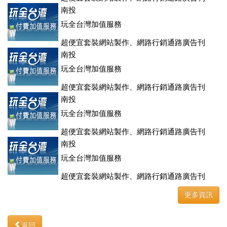
登、訂房系統、客房委託旅行社銷售，全面優惠中....
南投
玩全台灣加值服務
超便宜套裝網站製作、網路行銷通路廣告刊
登、訂房系統、客房委託旅行社銷售，全面優惠中....
南投
玩全台灣加值服務
超便宜套裝網站製作、網路行銷通路廣告刊
登、訂房系統、客房委託旅行社銷售，全面優惠中....
南投
玩全台灣加值服務
超便宜套裝網站製作、網路行銷通路廣告刊
登、訂房系統、客房委託旅行社銷售，全面優惠中....
南投
玩全台灣加值服務
超便宜套裝網站製作、網路行銷通路廣告刊
登、訂房系統、客房委託旅行社銷售，全面優惠中....
更多資訊
返回