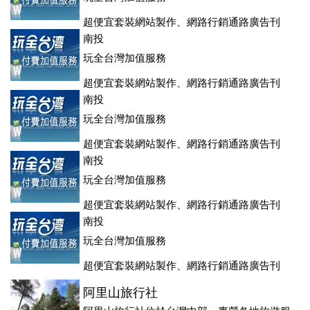
超便宜套裝網站製作、網路行銷通路廣告刊
登、訂房系統、客房委託旅行社銷售，全面優惠中....
南投
玩全台灣加值服務
超便宜套裝網站製作、網路行銷通路廣告刊
登、訂房系統、客房委託旅行社銷售，全面優惠中....
南投
玩全台灣加值服務
超便宜套裝網站製作、網路行銷通路廣告刊
登、訂房系統、客房委託旅行社銷售，全面優惠中....
南投
玩全台灣加值服務
超便宜套裝網站製作、網路行銷通路廣告刊
登、訂房系統、客房委託旅行社銷售，全面優惠中....
南投
玩全台灣加值服務
超便宜套裝網站製作、網路行銷通路廣告刊
登、訂房系統、客房委託旅行社銷售，全面優惠中....
阿里山旅行社