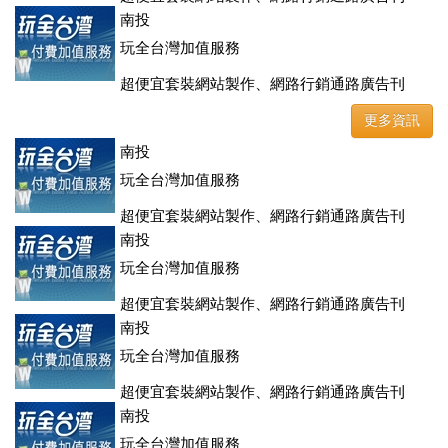
登、訂房系統、客房委託旅行社銷售，全面優惠中....
南投
玩全台灣加值服務
超便宜套裝網站製作、網路行銷通路廣告刊
登、訂房系統、客房委託旅行社銷售，全面優惠中....
更多資訊
南投
玩全台灣加值服務
超便宜套裝網站製作、網路行銷通路廣告刊
登、訂房系統、客房委託旅行社銷售，全面優惠中....
南投
玩全台灣加值服務
超便宜套裝網站製作、網路行銷通路廣告刊
登、訂房系統、客房委託旅行社銷售，全面優惠中....
南投
玩全台灣加值服務
超便宜套裝網站製作、網路行銷通路廣告刊
登、訂房系統、客房委託旅行社銷售，全面優惠中....
南投
玩全台灣加值服務