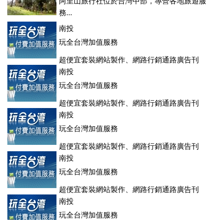
阿里山旅行社位於台灣中部，專營各地旅遊服
務...
南投
玩全台灣加值服務
超便宜套裝網站製作、網路行銷通路廣告刊
登、訂房系統、客房委託旅行社銷售，全面優惠中....
南投
玩全台灣加值服務
超便宜套裝網站製作、網路行銷通路廣告刊
登、訂房系統、客房委託旅行社銷售，全面優惠中....
南投
玩全台灣加值服務
超便宜套裝網站製作、網路行銷通路廣告刊
登、訂房系統、客房委託旅行社銷售，全面優惠中....
南投
玩全台灣加值服務
超便宜套裝網站製作、網路行銷通路廣告刊
登、訂房系統、客房委託旅行社銷售，全面優惠中....
南投
玩全台灣加值服務