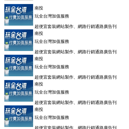
南投
玩全台灣加值服務
超便宜套裝網站製作、網路行銷通路廣告刊
登、訂房系統、客房委託旅行社銷售，全面優惠中....
南投
玩全台灣加值服務
超便宜套裝網站製作、網路行銷通路廣告刊
登、訂房系統、客房委託旅行社銷售，全面優惠中....
南投
玩全台灣加值服務
超便宜套裝網站製作、網路行銷通路廣告刊
登、訂房系統、客房委託旅行社銷售，全面優惠中....
南投
玩全台灣加值服務
超便宜套裝網站製作、網路行銷通路廣告刊
登、訂房系統、客房委託旅行社銷售，全面優惠中....
南投
玩全台灣加值服務
超便宜套裝網站製作、網路行銷通路廣告刊