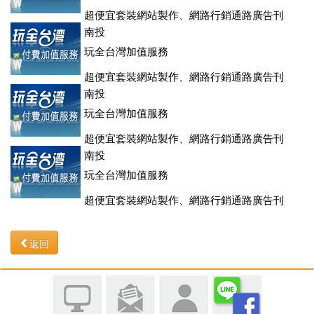
超便宜套裝網站製作、網路行銷通路廣告刊
登、訂房系統、客房委託旅行社銷售，全面優惠中....
南投
玩全台灣加值服務
超便宜套裝網站製作、網路行銷通路廣告刊
登、訂房系統、客房委託旅行社銷售，全面優惠中....
南投
玩全台灣加值服務
超便宜套裝網站製作、網路行銷通路廣告刊
登、訂房系統、客房委託旅行社銷售，全面優惠中....
南投
玩全台灣加值服務
超便宜套裝網站製作、網路行銷通路廣告刊
登、訂房系統、客房委託旅行社銷售，全面優惠中....
返回