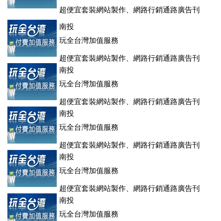
超便宜套裝網站製作、網路行銷通路廣告刊
登、訂房系統、客房委託旅行社銷售，全面優惠中....
南投
玩全台灣加值服務
超便宜套裝網站製作、網路行銷通路廣告刊
登、訂房系統、客房委託旅行社銷售，全面優惠中....
南投
玩全台灣加值服務
超便宜套裝網站製作、網路行銷通路廣告刊
登、訂房系統、客房委託旅行社銷售，全面優惠中....
南投
玩全台灣加值服務
超便宜套裝網站製作、網路行銷通路廣告刊
登、訂房系統、客房委託旅行社銷售，全面優惠中....
南投
玩全台灣加值服務
超便宜套裝網站製作、網路行銷通路廣告刊
登、訂房系統、客房委託旅行社銷售，全面優惠中....
南投
玩全台灣加值服務