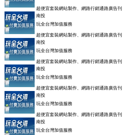
超便宜套裝網站製作、網路行銷通路廣告刊
登、訂房系統、客房委託旅行社銷售，全面優惠中....
南投
玩全台灣加值服務
超便宜套裝網站製作、網路行銷通路廣告刊
登、訂房系統、客房委託旅行社銷售，全面優惠中....
南投
玩全台灣加值服務
超便宜套裝網站製作、網路行銷通路廣告刊
登、訂房系統、客房委託旅行社銷售，全面優惠中....
南投
玩全台灣加值服務
超便宜套裝網站製作、網路行銷通路廣告刊
登、訂房系統、客房委託旅行社銷售，全面優惠中....
南投
玩全台灣加值服務
超便宜套裝網站製作、網路行銷通路廣告刊
登、訂房系統、客房委託旅行社銷售，全面優惠中....
南投
玩全台灣加值服務