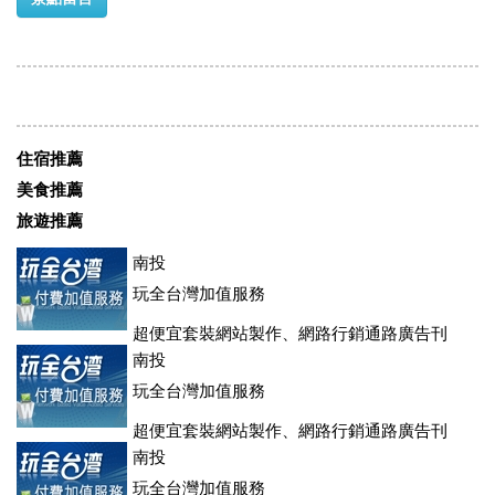
住宿推薦
美食推薦
旅遊推薦
南投
玩全台灣加值服務
超便宜套裝網站製作、網路行銷通路廣告刊
登、訂房系統、客房委託旅行社銷售，全面優惠中....
南投
玩全台灣加值服務
超便宜套裝網站製作、網路行銷通路廣告刊
登、訂房系統、客房委託旅行社銷售，全面優惠中....
南投
玩全台灣加值服務