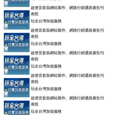
超便宜套裝網站製作、網路行銷通路廣告刊
登、訂房系統、客房委託旅行社銷售，全面優惠中....
南投
玩全台灣加值服務
超便宜套裝網站製作、網路行銷通路廣告刊
登、訂房系統、客房委託旅行社銷售，全面優惠中....
南投
玩全台灣加值服務
超便宜套裝網站製作、網路行銷通路廣告刊
登、訂房系統、客房委託旅行社銷售，全面優惠中....
南投
玩全台灣加值服務
超便宜套裝網站製作、網路行銷通路廣告刊
登、訂房系統、客房委託旅行社銷售，全面優惠中....
南投
玩全台灣加值服務
超便宜套裝網站製作、網路行銷通路廣告刊
登、訂房系統、客房委託旅行社銷售，全面優惠中....
南投
玩全台灣加值服務