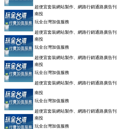
超便宜套裝網站製作、網路行銷通路廣告刊
登、訂房系統、客房委託旅行社銷售，全面優惠中....
南投
玩全台灣加值服務
超便宜套裝網站製作、網路行銷通路廣告刊
登、訂房系統、客房委託旅行社銷售，全面優惠中....
南投
玩全台灣加值服務
超便宜套裝網站製作、網路行銷通路廣告刊
登、訂房系統、客房委託旅行社銷售，全面優惠中....
南投
玩全台灣加值服務
超便宜套裝網站製作、網路行銷通路廣告刊
登、訂房系統、客房委託旅行社銷售，全面優惠中....
南投
玩全台灣加值服務
超便宜套裝網站製作、網路行銷通路廣告刊
登、訂房系統、客房委託旅行社銷售，全面優惠中....
南投
玩全台灣加值服務