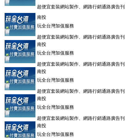
超便宜套裝網站製作、網路行銷通路廣告刊
登、訂房系統、客房委託旅行社銷售，全面優惠中....
南投
玩全台灣加值服務
超便宜套裝網站製作、網路行銷通路廣告刊
登、訂房系統、客房委託旅行社銷售，全面優惠中....
南投
玩全台灣加值服務
超便宜套裝網站製作、網路行銷通路廣告刊
登、訂房系統、客房委託旅行社銷售，全面優惠中....
南投
玩全台灣加值服務
超便宜套裝網站製作、網路行銷通路廣告刊
登、訂房系統、客房委託旅行社銷售，全面優惠中....
南投
玩全台灣加值服務
超便宜套裝網站製作、網路行銷通路廣告刊
登、訂房系統、客房委託旅行社銷售，全面優惠中....
南投
玩全台灣加值服務