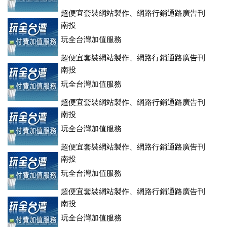
超便宜套裝網站製作、網路行銷通路廣告刊
登、訂房系統、客房委託旅行社銷售，全面優惠中....
南投
玩全台灣加值服務
超便宜套裝網站製作、網路行銷通路廣告刊
登、訂房系統、客房委託旅行社銷售，全面優惠中....
南投
玩全台灣加值服務
超便宜套裝網站製作、網路行銷通路廣告刊
登、訂房系統、客房委託旅行社銷售，全面優惠中....
南投
玩全台灣加值服務
超便宜套裝網站製作、網路行銷通路廣告刊
登、訂房系統、客房委託旅行社銷售，全面優惠中....
南投
玩全台灣加值服務
超便宜套裝網站製作、網路行銷通路廣告刊
登、訂房系統、客房委託旅行社銷售，全面優惠中....
南投
玩全台灣加值服務