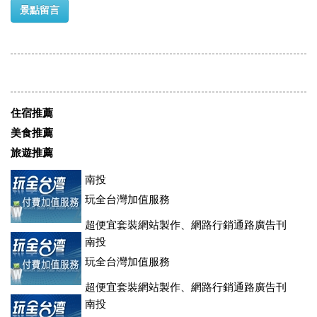
景點留言
住宿推薦
美食推薦
旅遊推薦
南投
玩全台灣加值服務
超便宜套裝網站製作、網路行銷通路廣告刊
登、訂房系統、客房委託旅行社銷售，全面優惠中....
南投
玩全台灣加值服務
超便宜套裝網站製作、網路行銷通路廣告刊
登、訂房系統、客房委託旅行社銷售，全面優惠中....
南投