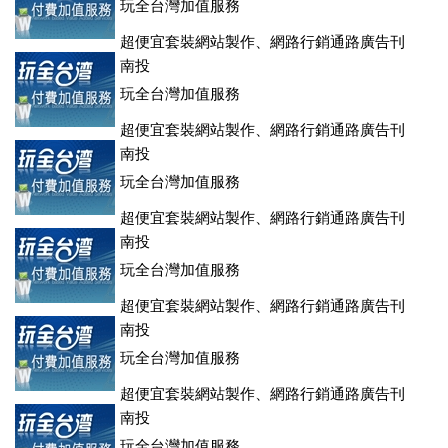
玩全台灣加值服務
超便宜套裝網站製作、網路行銷通路廣告刊
登、訂房系統、客房委託旅行社銷售，全面優惠中....
南投
玩全台灣加值服務
超便宜套裝網站製作、網路行銷通路廣告刊
登、訂房系統、客房委託旅行社銷售，全面優惠中....
南投
玩全台灣加值服務
超便宜套裝網站製作、網路行銷通路廣告刊
登、訂房系統、客房委託旅行社銷售，全面優惠中....
南投
玩全台灣加值服務
超便宜套裝網站製作、網路行銷通路廣告刊
登、訂房系統、客房委託旅行社銷售，全面優惠中....
南投
玩全台灣加值服務
超便宜套裝網站製作、網路行銷通路廣告刊
登、訂房系統、客房委託旅行社銷售，全面優惠中....
南投
玩全台灣加值服務