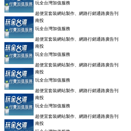
玩全台灣加值服務
超便宜套裝網站製作、網路行銷通路廣告刊
登、訂房系統、客房委託旅行社銷售，全面優惠中....
南投
玩全台灣加值服務
超便宜套裝網站製作、網路行銷通路廣告刊
登、訂房系統、客房委託旅行社銷售，全面優惠中....
南投
玩全台灣加值服務
超便宜套裝網站製作、網路行銷通路廣告刊
登、訂房系統、客房委託旅行社銷售，全面優惠中....
南投
玩全台灣加值服務
超便宜套裝網站製作、網路行銷通路廣告刊
登、訂房系統、客房委託旅行社銷售，全面優惠中....
南投
玩全台灣加值服務
超便宜套裝網站製作、網路行銷通路廣告刊
登、訂房系統、客房委託旅行社銷售，全面優惠中....
南投