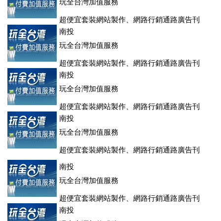
玩全台灣加值服務
超便宜套裝網站製作、網路行銷通路廣告刊
登、訂房系統、客房委託旅行社銷售，全面優惠中....
南投
玩全台灣加值服務
超便宜套裝網站製作、網路行銷通路廣告刊
登、訂房系統、客房委託旅行社銷售，全面優惠中....
南投
玩全台灣加值服務
超便宜套裝網站製作、網路行銷通路廣告刊
登、訂房系統、客房委託旅行社銷售，全面優惠中....
南投
玩全台灣加值服務
超便宜套裝網站製作、網路行銷通路廣告刊
登、訂房系統、客房委託旅行社銷售，全面優惠中....
南投
玩全台灣加值服務
超便宜套裝網站製作、網路行銷通路廣告刊
登、訂房系統、客房委託旅行社銷售，全面優惠中....
南投