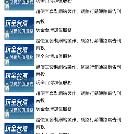
玩全台灣加值服務
超便宜套裝網站製作、網路行銷通路廣告刊
登、訂房系統、客房委託旅行社銷售，全面優惠中....
南投
玩全台灣加值服務
超便宜套裝網站製作、網路行銷通路廣告刊
登、訂房系統、客房委託旅行社銷售，全面優惠中....
南投
玩全台灣加值服務
超便宜套裝網站製作、網路行銷通路廣告刊
登、訂房系統、客房委託旅行社銷售，全面優惠中....
南投
玩全台灣加值服務
超便宜套裝網站製作、網路行銷通路廣告刊
登、訂房系統、客房委託旅行社銷售，全面優惠中....
南投
玩全台灣加值服務
超便宜套裝網站製作、網路行銷通路廣告刊
登、訂房系統、客房委託旅行社銷售，全面優惠中....
南投