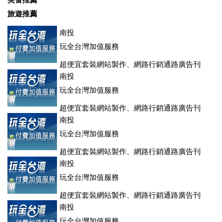
美食推薦
旅遊推薦
南投
玩全台灣加值服務
超便宜套裝網站製作、網路行銷通路廣告刊
登、訂房系統、客房委託旅行社銷售，全面優惠中....
南投
玩全台灣加值服務
超便宜套裝網站製作、網路行銷通路廣告刊
登、訂房系統、客房委託旅行社銷售，全面優惠中....
南投
玩全台灣加值服務
超便宜套裝網站製作、網路行銷通路廣告刊
登、訂房系統、客房委託旅行社銷售，全面優惠中....
南投
玩全台灣加值服務
超便宜套裝網站製作、網路行銷通路廣告刊
登、訂房系統、客房委託旅行社銷售，全面優惠中....
南投
玩全台灣加值服務