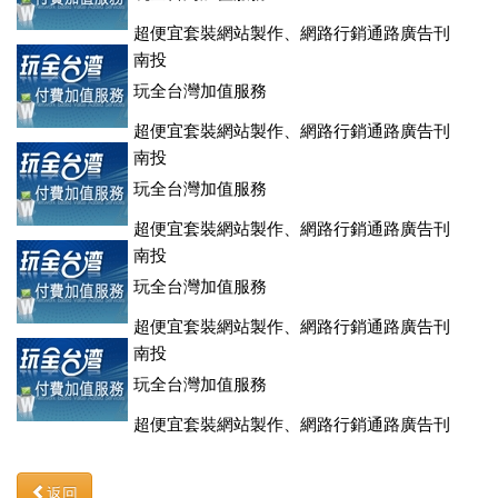
超便宜套裝網站製作、網路行銷通路廣告刊
登、訂房系統、客房委託旅行社銷售，全面優惠中....
南投
玩全台灣加值服務
超便宜套裝網站製作、網路行銷通路廣告刊
登、訂房系統、客房委託旅行社銷售，全面優惠中....
南投
玩全台灣加值服務
超便宜套裝網站製作、網路行銷通路廣告刊
登、訂房系統、客房委託旅行社銷售，全面優惠中....
南投
玩全台灣加值服務
超便宜套裝網站製作、網路行銷通路廣告刊
登、訂房系統、客房委託旅行社銷售，全面優惠中....
南投
玩全台灣加值服務
超便宜套裝網站製作、網路行銷通路廣告刊
登、訂房系統、客房委託旅行社銷售，全面優惠中....
返回