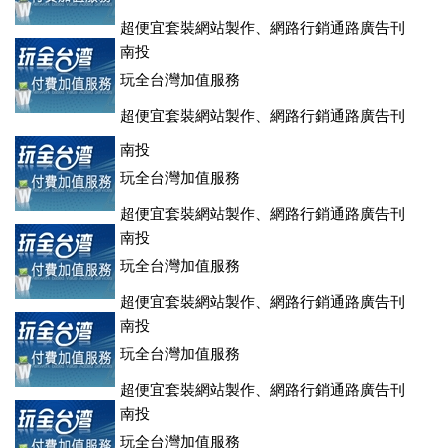
超便宜套裝網站製作、網路行銷通路廣告刊
登、訂房系統、客房委託旅行社銷售，全面優惠中....
南投
玩全台灣加值服務
超便宜套裝網站製作、網路行銷通路廣告刊
登、訂房系統、客房委託旅行社銷售，全面優惠中....
南投
玩全台灣加值服務
超便宜套裝網站製作、網路行銷通路廣告刊
登、訂房系統、客房委託旅行社銷售，全面優惠中....
南投
玩全台灣加值服務
超便宜套裝網站製作、網路行銷通路廣告刊
登、訂房系統、客房委託旅行社銷售，全面優惠中....
南投
玩全台灣加值服務
超便宜套裝網站製作、網路行銷通路廣告刊
登、訂房系統、客房委託旅行社銷售，全面優惠中....
南投
玩全台灣加值服務