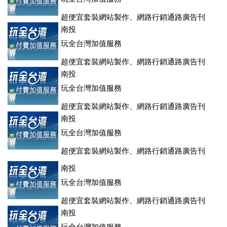
超便宜套裝網站製作、網路行銷通路廣告刊
登、訂房系統、客房委託旅行社銷售，全面優惠中....
南投
玩全台灣加值服務
超便宜套裝網站製作、網路行銷通路廣告刊
登、訂房系統、客房委託旅行社銷售，全面優惠中....
南投
玩全台灣加值服務
超便宜套裝網站製作、網路行銷通路廣告刊
登、訂房系統、客房委託旅行社銷售，全面優惠中....
南投
玩全台灣加值服務
超便宜套裝網站製作、網路行銷通路廣告刊
登、訂房系統、客房委託旅行社銷售，全面優惠中....
南投
玩全台灣加值服務
超便宜套裝網站製作、網路行銷通路廣告刊
登、訂房系統、客房委託旅行社銷售，全面優惠中....
南投