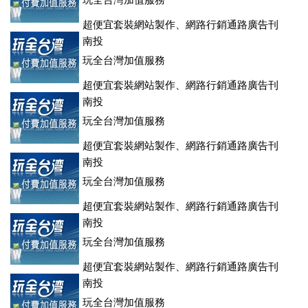
玩全台灣加值服務
超便宜套裝網站製作、網路行銷通路廣告刊
登、訂房系統、客房委託旅行社銷售，全面優惠中....
南投
玩全台灣加值服務
超便宜套裝網站製作、網路行銷通路廣告刊
登、訂房系統、客房委託旅行社銷售，全面優惠中....
南投
玩全台灣加值服務
超便宜套裝網站製作、網路行銷通路廣告刊
登、訂房系統、客房委託旅行社銷售，全面優惠中....
南投
玩全台灣加值服務
超便宜套裝網站製作、網路行銷通路廣告刊
登、訂房系統、客房委託旅行社銷售，全面優惠中....
南投
玩全台灣加值服務
超便宜套裝網站製作、網路行銷通路廣告刊
登、訂房系統、客房委託旅行社銷售，全面優惠中....
南投
玩全台灣加值服務