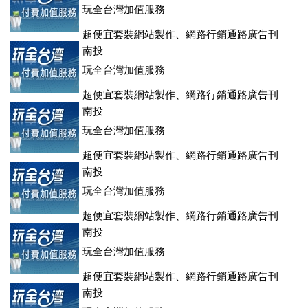
玩全台灣加值服務
超便宜套裝網站製作、網路行銷通路廣告刊
登、訂房系統、客房委託旅行社銷售，全面優惠中....
南投
玩全台灣加值服務
超便宜套裝網站製作、網路行銷通路廣告刊
登、訂房系統、客房委託旅行社銷售，全面優惠中....
南投
玩全台灣加值服務
超便宜套裝網站製作、網路行銷通路廣告刊
登、訂房系統、客房委託旅行社銷售，全面優惠中....
南投
玩全台灣加值服務
超便宜套裝網站製作、網路行銷通路廣告刊
登、訂房系統、客房委託旅行社銷售，全面優惠中....
南投
玩全台灣加值服務
超便宜套裝網站製作、網路行銷通路廣告刊
登、訂房系統、客房委託旅行社銷售，全面優惠中....
南投