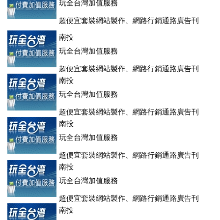
玩全台灣加值服務
超便宜套裝網站製作、網路行銷通路廣告刊
登、訂房系統、客房委託旅行社銷售，全面優惠中....
南投
玩全台灣加值服務
超便宜套裝網站製作、網路行銷通路廣告刊
登、訂房系統、客房委託旅行社銷售，全面優惠中....
南投
玩全台灣加值服務
超便宜套裝網站製作、網路行銷通路廣告刊
登、訂房系統、客房委託旅行社銷售，全面優惠中....
南投
玩全台灣加值服務
超便宜套裝網站製作、網路行銷通路廣告刊
登、訂房系統、客房委託旅行社銷售，全面優惠中....
南投
玩全台灣加值服務
超便宜套裝網站製作、網路行銷通路廣告刊
登、訂房系統、客房委託旅行社銷售，全面優惠中....
南投