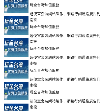
玩全台灣加值服務
超便宜套裝網站製作、網路行銷通路廣告刊
登、訂房系統、客房委託旅行社銷售，全面優惠中....
南投
玩全台灣加值服務
超便宜套裝網站製作、網路行銷通路廣告刊
登、訂房系統、客房委託旅行社銷售，全面優惠中....
南投
玩全台灣加值服務
超便宜套裝網站製作、網路行銷通路廣告刊
登、訂房系統、客房委託旅行社銷售，全面優惠中....
南投
玩全台灣加值服務
超便宜套裝網站製作、網路行銷通路廣告刊
登、訂房系統、客房委託旅行社銷售，全面優惠中....
南投
玩全台灣加值服務
超便宜套裝網站製作、網路行銷通路廣告刊
登、訂房系統、客房委託旅行社銷售，全面優惠中....
南投