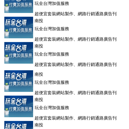
玩全台灣加值服務
超便宜套裝網站製作、網路行銷通路廣告刊
登、訂房系統、客房委託旅行社銷售，全面優惠中....
南投
玩全台灣加值服務
超便宜套裝網站製作、網路行銷通路廣告刊
登、訂房系統、客房委託旅行社銷售，全面優惠中....
南投
玩全台灣加值服務
超便宜套裝網站製作、網路行銷通路廣告刊
登、訂房系統、客房委託旅行社銷售，全面優惠中....
南投
玩全台灣加值服務
超便宜套裝網站製作、網路行銷通路廣告刊
登、訂房系統、客房委託旅行社銷售，全面優惠中....
南投
玩全台灣加值服務
超便宜套裝網站製作、網路行銷通路廣告刊
登、訂房系統、客房委託旅行社銷售，全面優惠中....
南投