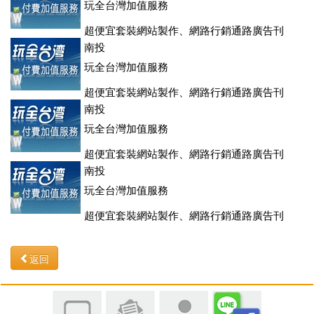
玩全台灣加值服務
超便宜套裝網站製作、網路行銷通路廣告刊
登、訂房系統、客房委託旅行社銷售，全面優惠中....
南投
玩全台灣加值服務
超便宜套裝網站製作、網路行銷通路廣告刊
登、訂房系統、客房委託旅行社銷售，全面優惠中....
南投
玩全台灣加值服務
超便宜套裝網站製作、網路行銷通路廣告刊
登、訂房系統、客房委託旅行社銷售，全面優惠中....
南投
玩全台灣加值服務
超便宜套裝網站製作、網路行銷通路廣告刊
登、訂房系統、客房委託旅行社銷售，全面優惠中....
返回