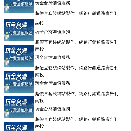
玩全台灣加值服務
超便宜套裝網站製作、網路行銷通路廣告刊
登、訂房系統、客房委託旅行社銷售，全面優惠中....
南投
玩全台灣加值服務
超便宜套裝網站製作、網路行銷通路廣告刊
登、訂房系統、客房委託旅行社銷售，全面優惠中....
南投
玩全台灣加值服務
超便宜套裝網站製作、網路行銷通路廣告刊
登、訂房系統、客房委託旅行社銷售，全面優惠中....
南投
玩全台灣加值服務
超便宜套裝網站製作、網路行銷通路廣告刊
登、訂房系統、客房委託旅行社銷售，全面優惠中....
南投
玩全台灣加值服務
超便宜套裝網站製作、網路行銷通路廣告刊
登、訂房系統、客房委託旅行社銷售，全面優惠中....
南投