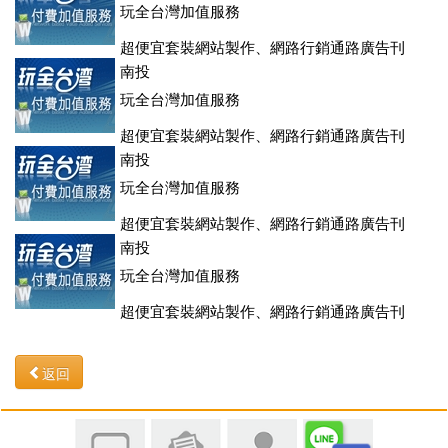
玩全台灣加值服務
超便宜套裝網站製作、網路行銷通路廣告刊
登、訂房系統、客房委託旅行社銷售，全面優惠中....
南投
玩全台灣加值服務
超便宜套裝網站製作、網路行銷通路廣告刊
登、訂房系統、客房委託旅行社銷售，全面優惠中....
南投
玩全台灣加值服務
超便宜套裝網站製作、網路行銷通路廣告刊
登、訂房系統、客房委託旅行社銷售，全面優惠中....
南投
玩全台灣加值服務
超便宜套裝網站製作、網路行銷通路廣告刊
登、訂房系統、客房委託旅行社銷售，全面優惠中....
返回