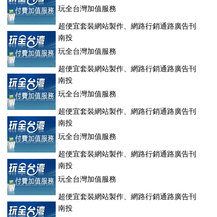
玩全台灣加值服務
超便宜套裝網站製作、網路行銷通路廣告刊
登、訂房系統、客房委託旅行社銷售，全面優惠中....
南投
玩全台灣加值服務
超便宜套裝網站製作、網路行銷通路廣告刊
登、訂房系統、客房委託旅行社銷售，全面優惠中....
南投
玩全台灣加值服務
超便宜套裝網站製作、網路行銷通路廣告刊
登、訂房系統、客房委託旅行社銷售，全面優惠中....
南投
玩全台灣加值服務
超便宜套裝網站製作、網路行銷通路廣告刊
登、訂房系統、客房委託旅行社銷售，全面優惠中....
南投
玩全台灣加值服務
超便宜套裝網站製作、網路行銷通路廣告刊
登、訂房系統、客房委託旅行社銷售，全面優惠中....
南投