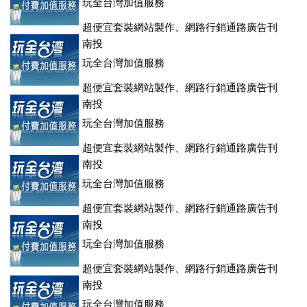
玩全台灣加值服務
超便宜套裝網站製作、網路行銷通路廣告刊
登、訂房系統、客房委託旅行社銷售，全面優惠中....
南投
玩全台灣加值服務
超便宜套裝網站製作、網路行銷通路廣告刊
登、訂房系統、客房委託旅行社銷售，全面優惠中....
南投
玩全台灣加值服務
超便宜套裝網站製作、網路行銷通路廣告刊
登、訂房系統、客房委託旅行社銷售，全面優惠中....
南投
玩全台灣加值服務
超便宜套裝網站製作、網路行銷通路廣告刊
登、訂房系統、客房委託旅行社銷售，全面優惠中....
南投
玩全台灣加值服務
超便宜套裝網站製作、網路行銷通路廣告刊
登、訂房系統、客房委託旅行社銷售，全面優惠中....
南投
玩全台灣加值服務