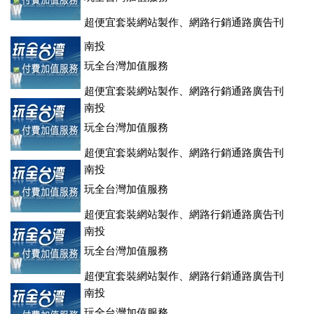
超便宜套裝網站製作、網路行銷通路廣告刊
登、訂房系統、客房委託旅行社銷售，全面優惠中....
南投
玩全台灣加值服務
超便宜套裝網站製作、網路行銷通路廣告刊
登、訂房系統、客房委託旅行社銷售，全面優惠中....
南投
玩全台灣加值服務
超便宜套裝網站製作、網路行銷通路廣告刊
登、訂房系統、客房委託旅行社銷售，全面優惠中....
南投
玩全台灣加值服務
超便宜套裝網站製作、網路行銷通路廣告刊
登、訂房系統、客房委託旅行社銷售，全面優惠中....
南投
玩全台灣加值服務
超便宜套裝網站製作、網路行銷通路廣告刊
登、訂房系統、客房委託旅行社銷售，全面優惠中....
南投
玩全台灣加值服務