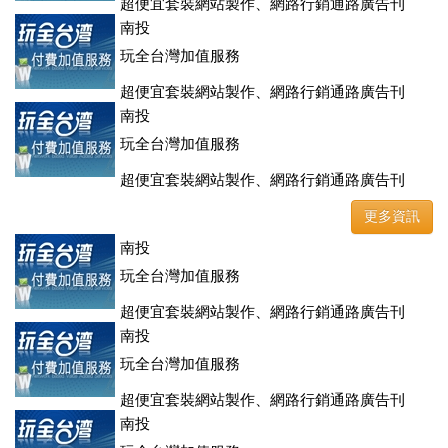
超便宜套裝網站製作、網路行銷通路廣告刊
登、訂房系統、客房委託旅行社銷售，全面優惠中....
南投
玩全台灣加值服務
超便宜套裝網站製作、網路行銷通路廣告刊
登、訂房系統、客房委託旅行社銷售，全面優惠中....
南投
玩全台灣加值服務
超便宜套裝網站製作、網路行銷通路廣告刊
登、訂房系統、客房委託旅行社銷售，全面優惠中....
更多資訊
南投
玩全台灣加值服務
超便宜套裝網站製作、網路行銷通路廣告刊
登、訂房系統、客房委託旅行社銷售，全面優惠中....
南投
玩全台灣加值服務
超便宜套裝網站製作、網路行銷通路廣告刊
登、訂房系統、客房委託旅行社銷售，全面優惠中....
南投