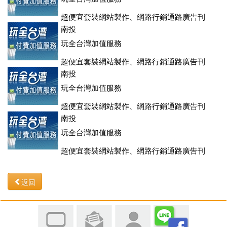
超便宜套裝網站製作、網路行銷通路廣告刊
登、訂房系統、客房委託旅行社銷售，全面優惠中....
南投
玩全台灣加值服務
超便宜套裝網站製作、網路行銷通路廣告刊
登、訂房系統、客房委託旅行社銷售，全面優惠中....
南投
玩全台灣加值服務
超便宜套裝網站製作、網路行銷通路廣告刊
登、訂房系統、客房委託旅行社銷售，全面優惠中....
南投
玩全台灣加值服務
超便宜套裝網站製作、網路行銷通路廣告刊
登、訂房系統、客房委託旅行社銷售，全面優惠中....
返回