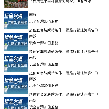
「台灣包車星斗雲旅遊玩家」擁有五家...
南投
玩全台灣加值服務
超便宜套裝網站製作、網路行銷通路廣告刊
登、訂房系統、客房委託旅行社銷售，全面優惠中....
南投
玩全台灣加值服務
超便宜套裝網站製作、網路行銷通路廣告刊
登、訂房系統、客房委託旅行社銷售，全面優惠中....
南投
玩全台灣加值服務
超便宜套裝網站製作、網路行銷通路廣告刊
登、訂房系統、客房委託旅行社銷售，全面優惠中....
南投
玩全台灣加值服務
超便宜套裝網站製作、網路行銷通路廣告刊
登、訂房系統、客房委託旅行社銷售，全面優惠中....
南投
玩全台灣加值服務