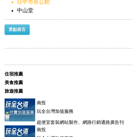
台中市長公館
中山堂
景點留言
住宿推薦
美食推薦
旅遊推薦
南投
玩全台灣加值服務
超便宜套裝網站製作、網路行銷通路廣告刊
登、訂房系統、客房委託旅行社銷售，全面優惠中....
南投