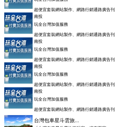
超便宜套裝網站製作、網路行銷通路廣告刊
登、訂房系統、客房委託旅行社銷售，全面優惠中....
南投
玩全台灣加值服務
超便宜套裝網站製作、網路行銷通路廣告刊
登、訂房系統、客房委託旅行社銷售，全面優惠中....
南投
玩全台灣加值服務
超便宜套裝網站製作、網路行銷通路廣告刊
登、訂房系統、客房委託旅行社銷售，全面優惠中....
南投
玩全台灣加值服務
超便宜套裝網站製作、網路行銷通路廣告刊
登、訂房系統、客房委託旅行社銷售，全面優惠中....
南投
玩全台灣加值服務
超便宜套裝網站製作、網路行銷通路廣告刊
登、訂房系統、客房委託旅行社銷售，全面優惠中....
台灣包車星斗雲旅...