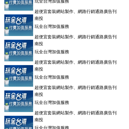
玩全台灣加值服務
超便宜套裝網站製作、網路行銷通路廣告刊
登、訂房系統、客房委託旅行社銷售，全面優惠中....
南投
玩全台灣加值服務
超便宜套裝網站製作、網路行銷通路廣告刊
登、訂房系統、客房委託旅行社銷售，全面優惠中....
南投
玩全台灣加值服務
超便宜套裝網站製作、網路行銷通路廣告刊
登、訂房系統、客房委託旅行社銷售，全面優惠中....
南投
玩全台灣加值服務
超便宜套裝網站製作、網路行銷通路廣告刊
登、訂房系統、客房委託旅行社銷售，全面優惠中....
南投
玩全台灣加值服務
超便宜套裝網站製作、網路行銷通路廣告刊
登、訂房系統、客房委託旅行社銷售，全面優惠中....
南投
玩全台灣加值服務