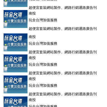
超便宜套裝網站製作、網路行銷通路廣告刊
登、訂房系統、客房委託旅行社銷售，全面優惠中....
南投
玩全台灣加值服務
超便宜套裝網站製作、網路行銷通路廣告刊
登、訂房系統、客房委託旅行社銷售，全面優惠中....
南投
玩全台灣加值服務
超便宜套裝網站製作、網路行銷通路廣告刊
登、訂房系統、客房委託旅行社銷售，全面優惠中....
南投
玩全台灣加值服務
超便宜套裝網站製作、網路行銷通路廣告刊
登、訂房系統、客房委託旅行社銷售，全面優惠中....
南投
玩全台灣加值服務
超便宜套裝網站製作、網路行銷通路廣告刊
登、訂房系統、客房委託旅行社銷售，全面優惠中....
南投
玩全台灣加值服務