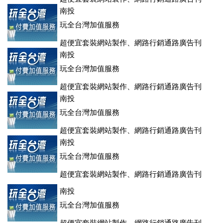
登、訂房系統、客房委託旅行社銷售，全面優惠中....
南投
玩全台灣加值服務
超便宜套裝網站製作、網路行銷通路廣告刊
登、訂房系統、客房委託旅行社銷售，全面優惠中....
南投
玩全台灣加值服務
超便宜套裝網站製作、網路行銷通路廣告刊
登、訂房系統、客房委託旅行社銷售，全面優惠中....
南投
玩全台灣加值服務
超便宜套裝網站製作、網路行銷通路廣告刊
登、訂房系統、客房委託旅行社銷售，全面優惠中....
南投
玩全台灣加值服務
超便宜套裝網站製作、網路行銷通路廣告刊
登、訂房系統、客房委託旅行社銷售，全面優惠中....
南投
玩全台灣加值服務