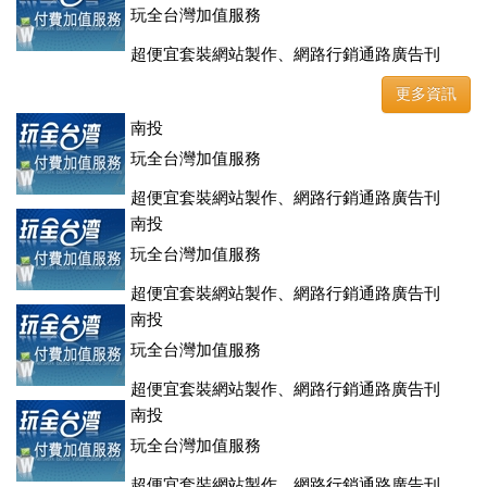
玩全台灣加值服務
超便宜套裝網站製作、網路行銷通路廣告刊
登、訂房系統、客房委託旅行社銷售，全面優惠中....
更多資訊
南投
玩全台灣加值服務
超便宜套裝網站製作、網路行銷通路廣告刊
登、訂房系統、客房委託旅行社銷售，全面優惠中....
南投
玩全台灣加值服務
超便宜套裝網站製作、網路行銷通路廣告刊
登、訂房系統、客房委託旅行社銷售，全面優惠中....
南投
玩全台灣加值服務
超便宜套裝網站製作、網路行銷通路廣告刊
登、訂房系統、客房委託旅行社銷售，全面優惠中....
南投
玩全台灣加值服務
超便宜套裝網站製作、網路行銷通路廣告刊