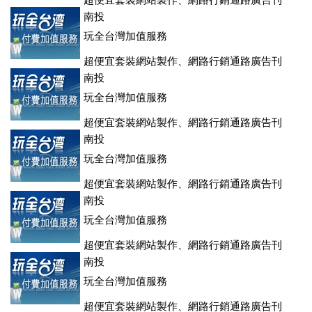
超便宜套裝網站製作、網路行銷通路廣告刊
登、訂房系統、客房委託旅行社銷售，全面優惠中....
南投
玩全台灣加值服務
超便宜套裝網站製作、網路行銷通路廣告刊
登、訂房系統、客房委託旅行社銷售，全面優惠中....
南投
玩全台灣加值服務
超便宜套裝網站製作、網路行銷通路廣告刊
登、訂房系統、客房委託旅行社銷售，全面優惠中....
南投
玩全台灣加值服務
超便宜套裝網站製作、網路行銷通路廣告刊
登、訂房系統、客房委託旅行社銷售，全面優惠中....
南投
玩全台灣加值服務
超便宜套裝網站製作、網路行銷通路廣告刊
登、訂房系統、客房委託旅行社銷售，全面優惠中....
南投
玩全台灣加值服務
超便宜套裝網站製作、網路行銷通路廣告刊