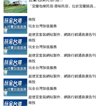
「宜蘭包棟民宿‧厝味民宿」位於宜蘭縣員...
南投
玩全台灣加值服務
超便宜套裝網站製作、網路行銷通路廣告刊
登、訂房系統、客房委託旅行社銷售，全面優惠中....
南投
玩全台灣加值服務
超便宜套裝網站製作、網路行銷通路廣告刊
登、訂房系統、客房委託旅行社銷售，全面優惠中....
南投
玩全台灣加值服務
超便宜套裝網站製作、網路行銷通路廣告刊
登、訂房系統、客房委託旅行社銷售，全面優惠中....
南投
玩全台灣加值服務
超便宜套裝網站製作、網路行銷通路廣告刊
登、訂房系統、客房委託旅行社銷售，全面優惠中....
南投