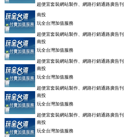
超便宜套裝網站製作、網路行銷通路廣告刊
登、訂房系統、客房委託旅行社銷售，全面優惠中....
南投
玩全台灣加值服務
超便宜套裝網站製作、網路行銷通路廣告刊
登、訂房系統、客房委託旅行社銷售，全面優惠中....
南投
玩全台灣加值服務
超便宜套裝網站製作、網路行銷通路廣告刊
登、訂房系統、客房委託旅行社銷售，全面優惠中....
南投
玩全台灣加值服務
超便宜套裝網站製作、網路行銷通路廣告刊
登、訂房系統、客房委託旅行社銷售，全面優惠中....
南投
玩全台灣加值服務
超便宜套裝網站製作、網路行銷通路廣告刊
登、訂房系統、客房委託旅行社銷售，全面優惠中....
南投
玩全台灣加值服務