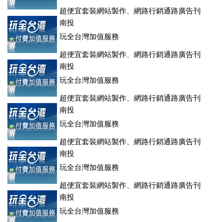
超便宜套裝網站製作、網路行銷通路廣告刊
登、訂房系統、客房委託旅行社銷售，全面優惠中....
南投
玩全台灣加值服務
超便宜套裝網站製作、網路行銷通路廣告刊
登、訂房系統、客房委託旅行社銷售，全面優惠中....
南投
玩全台灣加值服務
超便宜套裝網站製作、網路行銷通路廣告刊
登、訂房系統、客房委託旅行社銷售，全面優惠中....
南投
玩全台灣加值服務
超便宜套裝網站製作、網路行銷通路廣告刊
登、訂房系統、客房委託旅行社銷售，全面優惠中....
南投
玩全台灣加值服務
超便宜套裝網站製作、網路行銷通路廣告刊
登、訂房系統、客房委託旅行社銷售，全面優惠中....
南投
玩全台灣加值服務