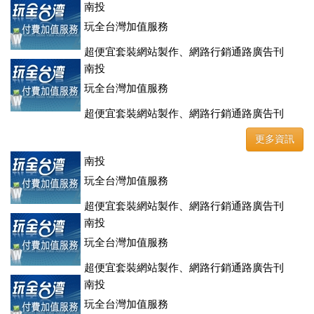
登、訂房系統、客房委託旅行社銷售，全面優惠中....
南投
玩全台灣加值服務
超便宜套裝網站製作、網路行銷通路廣告刊
登、訂房系統、客房委託旅行社銷售，全面優惠中....
南投
玩全台灣加值服務
超便宜套裝網站製作、網路行銷通路廣告刊
登、訂房系統、客房委託旅行社銷售，全面優惠中....
更多資訊
南投
玩全台灣加值服務
超便宜套裝網站製作、網路行銷通路廣告刊
登、訂房系統、客房委託旅行社銷售，全面優惠中....
南投
玩全台灣加值服務
超便宜套裝網站製作、網路行銷通路廣告刊
登、訂房系統、客房委託旅行社銷售，全面優惠中....
南投
玩全台灣加值服務