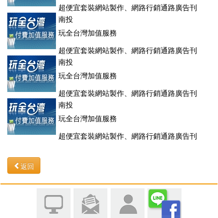
超便宜套裝網站製作、網路行銷通路廣告刊
登、訂房系統、客房委託旅行社銷售，全面優惠中....
南投
玩全台灣加值服務
超便宜套裝網站製作、網路行銷通路廣告刊
登、訂房系統、客房委託旅行社銷售，全面優惠中....
南投
玩全台灣加值服務
超便宜套裝網站製作、網路行銷通路廣告刊
登、訂房系統、客房委託旅行社銷售，全面優惠中....
南投
玩全台灣加值服務
超便宜套裝網站製作、網路行銷通路廣告刊
登、訂房系統、客房委託旅行社銷售，全面優惠中....
返回