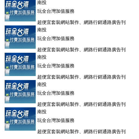
登、訂房系統、客房委託旅行社銷售，全面優惠中....
南投
玩全台灣加值服務
超便宜套裝網站製作、網路行銷通路廣告刊
登、訂房系統、客房委託旅行社銷售，全面優惠中....
南投
玩全台灣加值服務
超便宜套裝網站製作、網路行銷通路廣告刊
登、訂房系統、客房委託旅行社銷售，全面優惠中....
南投
玩全台灣加值服務
超便宜套裝網站製作、網路行銷通路廣告刊
登、訂房系統、客房委託旅行社銷售，全面優惠中....
南投
玩全台灣加值服務
超便宜套裝網站製作、網路行銷通路廣告刊
登、訂房系統、客房委託旅行社銷售，全面優惠中....
南投
玩全台灣加值服務
超便宜套裝網站製作、網路行銷通路廣告刊