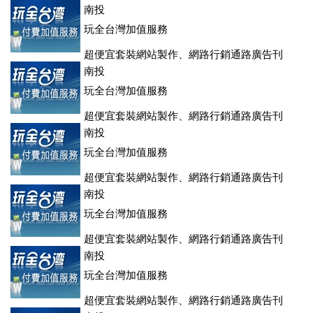
登、訂房系統、客房委託旅行社銷售，全面優惠中....
南投
玩全台灣加值服務
超便宜套裝網站製作、網路行銷通路廣告刊
登、訂房系統、客房委託旅行社銷售，全面優惠中....
南投
玩全台灣加值服務
超便宜套裝網站製作、網路行銷通路廣告刊
登、訂房系統、客房委託旅行社銷售，全面優惠中....
南投
玩全台灣加值服務
超便宜套裝網站製作、網路行銷通路廣告刊
登、訂房系統、客房委託旅行社銷售，全面優惠中....
南投
玩全台灣加值服務
超便宜套裝網站製作、網路行銷通路廣告刊
登、訂房系統、客房委託旅行社銷售，全面優惠中....
南投
玩全台灣加值服務
超便宜套裝網站製作、網路行銷通路廣告刊