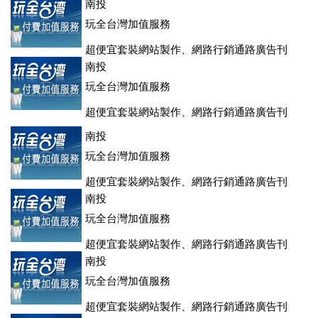
登、訂房系統、客房委託旅行社銷售，全面優惠中....
南投
玩全台灣加值服務
超便宜套裝網站製作、網路行銷通路廣告刊
登、訂房系統、客房委託旅行社銷售，全面優惠中....
南投
玩全台灣加值服務
超便宜套裝網站製作、網路行銷通路廣告刊
登、訂房系統、客房委託旅行社銷售，全面優惠中....
南投
玩全台灣加值服務
超便宜套裝網站製作、網路行銷通路廣告刊
登、訂房系統、客房委託旅行社銷售，全面優惠中....
南投
玩全台灣加值服務
超便宜套裝網站製作、網路行銷通路廣告刊
登、訂房系統、客房委託旅行社銷售，全面優惠中....
南投
玩全台灣加值服務
超便宜套裝網站製作、網路行銷通路廣告刊