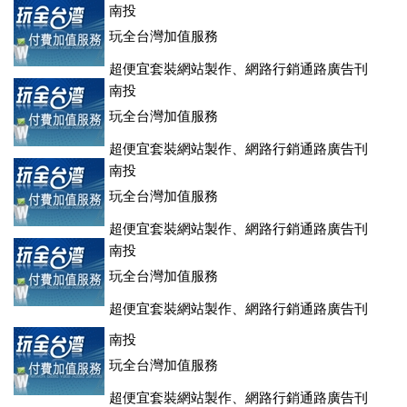
登、訂房系統、客房委託旅行社銷售，全面優惠中....
南投
玩全台灣加值服務
超便宜套裝網站製作、網路行銷通路廣告刊
登、訂房系統、客房委託旅行社銷售，全面優惠中....
南投
玩全台灣加值服務
超便宜套裝網站製作、網路行銷通路廣告刊
登、訂房系統、客房委託旅行社銷售，全面優惠中....
南投
玩全台灣加值服務
超便宜套裝網站製作、網路行銷通路廣告刊
登、訂房系統、客房委託旅行社銷售，全面優惠中....
南投
玩全台灣加值服務
超便宜套裝網站製作、網路行銷通路廣告刊
登、訂房系統、客房委託旅行社銷售，全面優惠中....
南投
玩全台灣加值服務
超便宜套裝網站製作、網路行銷通路廣告刊