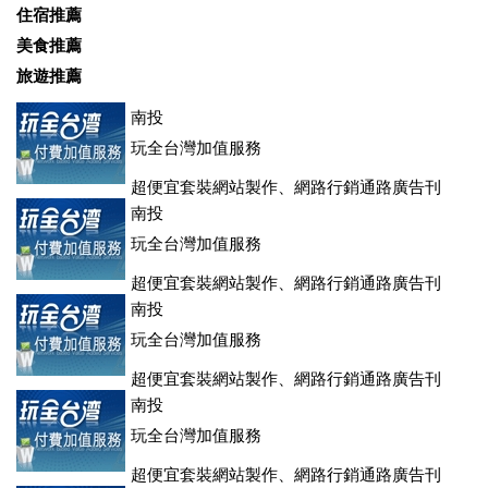
住宿推薦
美食推薦
旅遊推薦
南投
玩全台灣加值服務
超便宜套裝網站製作、網路行銷通路廣告刊
登、訂房系統、客房委託旅行社銷售，全面優惠中....
南投
玩全台灣加值服務
超便宜套裝網站製作、網路行銷通路廣告刊
登、訂房系統、客房委託旅行社銷售，全面優惠中....
南投
玩全台灣加值服務
超便宜套裝網站製作、網路行銷通路廣告刊
登、訂房系統、客房委託旅行社銷售，全面優惠中....
南投
玩全台灣加值服務
超便宜套裝網站製作、網路行銷通路廣告刊