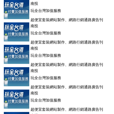
登、訂房系統、客房委託旅行社銷售，全面優惠中....
南投
玩全台灣加值服務
超便宜套裝網站製作、網路行銷通路廣告刊
登、訂房系統、客房委託旅行社銷售，全面優惠中....
南投
玩全台灣加值服務
超便宜套裝網站製作、網路行銷通路廣告刊
登、訂房系統、客房委託旅行社銷售，全面優惠中....
南投
玩全台灣加值服務
超便宜套裝網站製作、網路行銷通路廣告刊
登、訂房系統、客房委託旅行社銷售，全面優惠中....
南投
玩全台灣加值服務
超便宜套裝網站製作、網路行銷通路廣告刊
登、訂房系統、客房委託旅行社銷售，全面優惠中....
南投
玩全台灣加值服務
超便宜套裝網站製作、網路行銷通路廣告刊