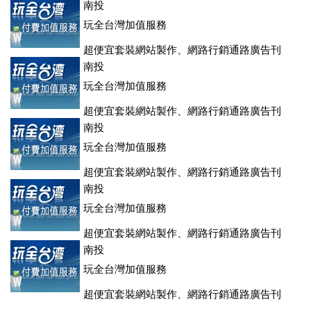
登、訂房系統、客房委託旅行社銷售，全面優惠中....
南投
玩全台灣加值服務
超便宜套裝網站製作、網路行銷通路廣告刊
登、訂房系統、客房委託旅行社銷售，全面優惠中....
南投
玩全台灣加值服務
超便宜套裝網站製作、網路行銷通路廣告刊
登、訂房系統、客房委託旅行社銷售，全面優惠中....
南投
玩全台灣加值服務
超便宜套裝網站製作、網路行銷通路廣告刊
登、訂房系統、客房委託旅行社銷售，全面優惠中....
南投
玩全台灣加值服務
超便宜套裝網站製作、網路行銷通路廣告刊
登、訂房系統、客房委託旅行社銷售，全面優惠中....
南投
玩全台灣加值服務
超便宜套裝網站製作、網路行銷通路廣告刊