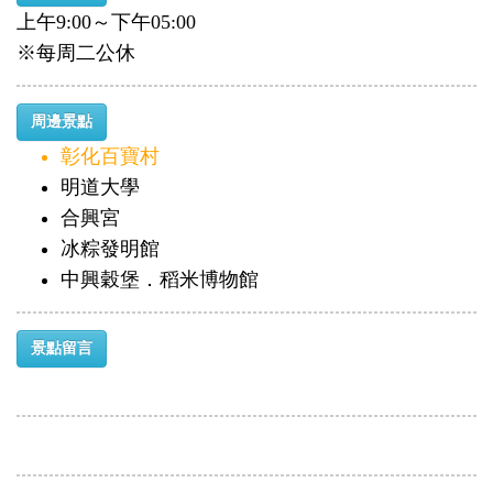
上午9:00～下午05:00
※每周二公休
周邊景點
彰化百寶村
明道大學
合興宮
冰粽發明館
中興穀堡．稻米博物館
景點留言