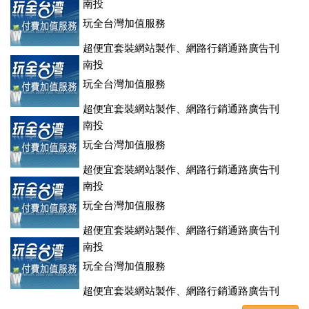
南投
玩全台灣加值服務
超便宜套裝網站製作、網路行銷通路廣告刊
登、訂房系統、客房委託旅行社銷售，全面優惠中....
南投
玩全台灣加值服務
超便宜套裝網站製作、網路行銷通路廣告刊
登、訂房系統、客房委託旅行社銷售，全面優惠中....
南投
玩全台灣加值服務
超便宜套裝網站製作、網路行銷通路廣告刊
登、訂房系統、客房委託旅行社銷售，全面優惠中....
南投
玩全台灣加值服務
超便宜套裝網站製作、網路行銷通路廣告刊
登、訂房系統、客房委託旅行社銷售，全面優惠中....
南投
玩全台灣加值服務
超便宜套裝網站製作、網路行銷通路廣告刊
登、訂房系統、客房委託旅行社銷售，全面優惠中....