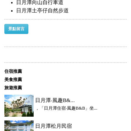
日月潭向山自行車道
日月潭土亭仔自然步道
景點留言
住宿推薦
美食推薦
旅遊推薦
日月潭‧風趣B&...
，「日月潭住宿‧風趣B&B」坐...
日月潭松月民宿