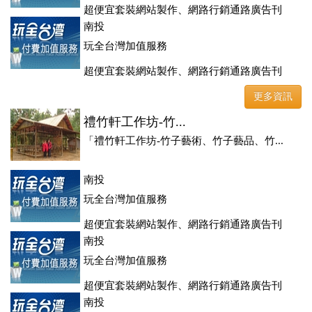
超便宜套裝網站製作、網路行銷通路廣告刊
登、訂房系統、客房委託旅行社銷售，全面優惠中....
南投
玩全台灣加值服務
超便宜套裝網站製作、網路行銷通路廣告刊
登、訂房系統、客房委託旅行社銷售，全面優惠中....
更多資訊
禮竹軒工作坊-竹...
「禮竹軒工作坊-竹子藝術、竹子藝品、竹...
南投
玩全台灣加值服務
超便宜套裝網站製作、網路行銷通路廣告刊
登、訂房系統、客房委託旅行社銷售，全面優惠中....
南投
玩全台灣加值服務
超便宜套裝網站製作、網路行銷通路廣告刊
登、訂房系統、客房委託旅行社銷售，全面優惠中....
南投