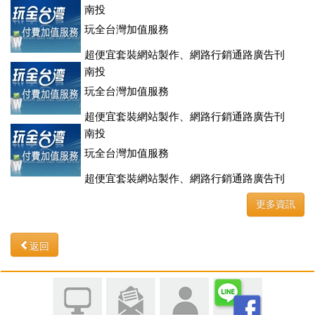
登、訂房系統、客房委託旅行社銷售，全面優惠中....
南投
玩全台灣加值服務
超便宜套裝網站製作、網路行銷通路廣告刊
登、訂房系統、客房委託旅行社銷售，全面優惠中....
南投
玩全台灣加值服務
超便宜套裝網站製作、網路行銷通路廣告刊
登、訂房系統、客房委託旅行社銷售，全面優惠中....
南投
玩全台灣加值服務
超便宜套裝網站製作、網路行銷通路廣告刊
登、訂房系統、客房委託旅行社銷售，全面優惠中....
更多資訊
返回