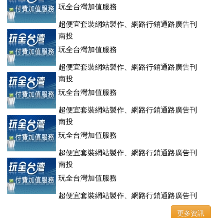
玩全台灣加值服務
超便宜套裝網站製作、網路行銷通路廣告刊
登、訂房系統、客房委託旅行社銷售，全面優惠中....
南投
玩全台灣加值服務
超便宜套裝網站製作、網路行銷通路廣告刊
登、訂房系統、客房委託旅行社銷售，全面優惠中....
南投
玩全台灣加值服務
超便宜套裝網站製作、網路行銷通路廣告刊
登、訂房系統、客房委託旅行社銷售，全面優惠中....
南投
玩全台灣加值服務
超便宜套裝網站製作、網路行銷通路廣告刊
登、訂房系統、客房委託旅行社銷售，全面優惠中....
南投
玩全台灣加值服務
超便宜套裝網站製作、網路行銷通路廣告刊
登、訂房系統、客房委託旅行社銷售，全面優惠中....
更多資訊