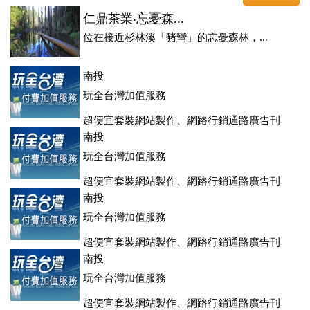
仁鼎茶業‧忘憂森...
位在接近杉林溪「豬彎」的忘憂森林，...
南投
玩全台灣加值服務
超便宜套裝網站製作、網路行銷通路廣告刊
登、訂房系統、客房委託旅行社銷售，全面優惠中....
南投
玩全台灣加值服務
超便宜套裝網站製作、網路行銷通路廣告刊
登、訂房系統、客房委託旅行社銷售，全面優惠中....
南投
玩全台灣加值服務
超便宜套裝網站製作、網路行銷通路廣告刊
登、訂房系統、客房委託旅行社銷售，全面優惠中....
南投
玩全台灣加值服務
超便宜套裝網站製作、網路行銷通路廣告刊