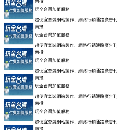
南投
玩全台灣加值服務
超便宜套裝網站製作、網路行銷通路廣告刊
登、訂房系統、客房委託旅行社銷售，全面優惠中....
南投
玩全台灣加值服務
超便宜套裝網站製作、網路行銷通路廣告刊
登、訂房系統、客房委託旅行社銷售，全面優惠中....
南投
玩全台灣加值服務
超便宜套裝網站製作、網路行銷通路廣告刊
登、訂房系統、客房委託旅行社銷售，全面優惠中....
南投
玩全台灣加值服務
超便宜套裝網站製作、網路行銷通路廣告刊
登、訂房系統、客房委託旅行社銷售，全面優惠中....
南投
玩全台灣加值服務
超便宜套裝網站製作、網路行銷通路廣告刊
登、訂房系統、客房委託旅行社銷售，全面優惠中....
南投