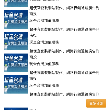
超便宜套裝網站製作、網路行銷通路廣告刊
登、訂房系統、客房委託旅行社銷售，全面優惠中....
南投
玩全台灣加值服務
超便宜套裝網站製作、網路行銷通路廣告刊
登、訂房系統、客房委託旅行社銷售，全面優惠中....
南投
玩全台灣加值服務
超便宜套裝網站製作、網路行銷通路廣告刊
登、訂房系統、客房委託旅行社銷售，全面優惠中....
南投
玩全台灣加值服務
超便宜套裝網站製作、網路行銷通路廣告刊
登、訂房系統、客房委託旅行社銷售，全面優惠中....
南投
玩全台灣加值服務
超便宜套裝網站製作、網路行銷通路廣告刊
登、訂房系統、客房委託旅行社銷售，全面優惠中....
更多資訊