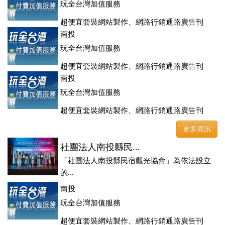
玩全台灣加值服務
超便宜套裝網站製作、網路行銷通路廣告刊
登、訂房系統、客房委託旅行社銷售，全面優惠中....
南投
玩全台灣加值服務
超便宜套裝網站製作、網路行銷通路廣告刊
登、訂房系統、客房委託旅行社銷售，全面優惠中....
南投
玩全台灣加值服務
超便宜套裝網站製作、網路行銷通路廣告刊
登、訂房系統、客房委託旅行社銷售，全面優惠中....
更多資訊
社團法人南投縣民...
「社團法人南投縣民宿觀光協會」為依法設立
的...
南投
玩全台灣加值服務
超便宜套裝網站製作、網路行銷通路廣告刊