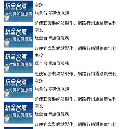
登、訂房系統、客房委託旅行社銷售，全面優惠中....
南投
玩全台灣加值服務
超便宜套裝網站製作、網路行銷通路廣告刊
登、訂房系統、客房委託旅行社銷售，全面優惠中....
南投
玩全台灣加值服務
超便宜套裝網站製作、網路行銷通路廣告刊
登、訂房系統、客房委託旅行社銷售，全面優惠中....
南投
玩全台灣加值服務
超便宜套裝網站製作、網路行銷通路廣告刊
登、訂房系統、客房委託旅行社銷售，全面優惠中....
南投
玩全台灣加值服務
超便宜套裝網站製作、網路行銷通路廣告刊
登、訂房系統、客房委託旅行社銷售，全面優惠中....
南投
玩全台灣加值服務
超便宜套裝網站製作、網路行銷通路廣告刊