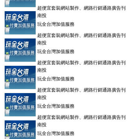
超便宜套裝網站製作、網路行銷通路廣告刊
登、訂房系統、客房委託旅行社銷售，全面優惠中....
南投
玩全台灣加值服務
超便宜套裝網站製作、網路行銷通路廣告刊
登、訂房系統、客房委託旅行社銷售，全面優惠中....
南投
玩全台灣加值服務
超便宜套裝網站製作、網路行銷通路廣告刊
登、訂房系統、客房委託旅行社銷售，全面優惠中....
南投
玩全台灣加值服務
超便宜套裝網站製作、網路行銷通路廣告刊
登、訂房系統、客房委託旅行社銷售，全面優惠中....
南投
玩全台灣加值服務
超便宜套裝網站製作、網路行銷通路廣告刊
登、訂房系統、客房委託旅行社銷售，全面優惠中....
南投
玩全台灣加值服務