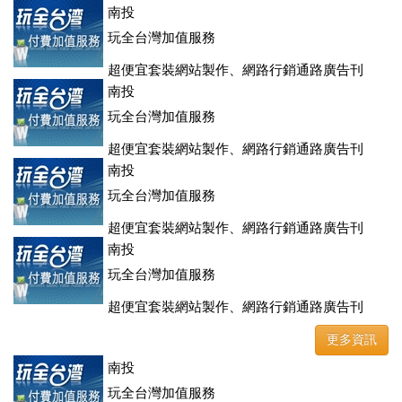
登、訂房系統、客房委託旅行社銷售，全面優惠中....
南投
玩全台灣加值服務
超便宜套裝網站製作、網路行銷通路廣告刊
登、訂房系統、客房委託旅行社銷售，全面優惠中....
南投
玩全台灣加值服務
超便宜套裝網站製作、網路行銷通路廣告刊
登、訂房系統、客房委託旅行社銷售，全面優惠中....
南投
玩全台灣加值服務
超便宜套裝網站製作、網路行銷通路廣告刊
登、訂房系統、客房委託旅行社銷售，全面優惠中....
南投
玩全台灣加值服務
超便宜套裝網站製作、網路行銷通路廣告刊
登、訂房系統、客房委託旅行社銷售，全面優惠中....
更多資訊
南投
玩全台灣加值服務