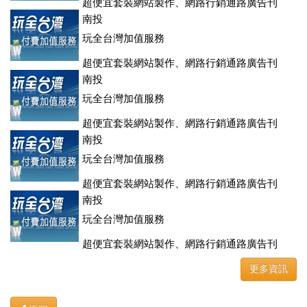
超便宜套裝網站製作、網路行銷通路廣告刊
登、訂房系統、客房委託旅行社銷售，全面優惠中....
南投
玩全台灣加值服務
超便宜套裝網站製作、網路行銷通路廣告刊
登、訂房系統、客房委託旅行社銷售，全面優惠中....
南投
玩全台灣加值服務
超便宜套裝網站製作、網路行銷通路廣告刊
登、訂房系統、客房委託旅行社銷售，全面優惠中....
南投
玩全台灣加值服務
超便宜套裝網站製作、網路行銷通路廣告刊
登、訂房系統、客房委託旅行社銷售，全面優惠中....
南投
玩全台灣加值服務
超便宜套裝網站製作、網路行銷通路廣告刊
登、訂房系統、客房委託旅行社銷售，全面優惠中....
更多資訊