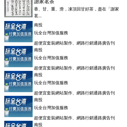
謝家茗茶
香、甘、重、滑，凍頂回甘好茶，盡在「謝家
茗...
南投
玩全台灣加值服務
超便宜套裝網站製作、網路行銷通路廣告刊
登、訂房系統、客房委託旅行社銷售，全面優惠中....
南投
玩全台灣加值服務
超便宜套裝網站製作、網路行銷通路廣告刊
登、訂房系統、客房委託旅行社銷售，全面優惠中....
南投
玩全台灣加值服務
超便宜套裝網站製作、網路行銷通路廣告刊
登、訂房系統、客房委託旅行社銷售，全面優惠中....
南投
玩全台灣加值服務
超便宜套裝網站製作、網路行銷通路廣告刊
登、訂房系統、客房委託旅行社銷售，全面優惠中....
南投