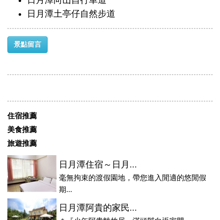
日月潭向山自行車道
日月潭土亭仔自然步道
景點留言
住宿推薦
美食推薦
旅遊推薦
日月潭住宿～日月...
毫無拘束的渡假園地，帶您進入閒適的悠閒假
期...
日月潭阿貴的家民...