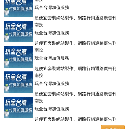
玩全台灣加值服務
超便宜套裝網站製作、網路行銷通路廣告刊
登、訂房系統、客房委託旅行社銷售，全面優惠中....
南投
玩全台灣加值服務
超便宜套裝網站製作、網路行銷通路廣告刊
登、訂房系統、客房委託旅行社銷售，全面優惠中....
南投
玩全台灣加值服務
超便宜套裝網站製作、網路行銷通路廣告刊
登、訂房系統、客房委託旅行社銷售，全面優惠中....
南投
玩全台灣加值服務
超便宜套裝網站製作、網路行銷通路廣告刊
登、訂房系統、客房委託旅行社銷售，全面優惠中....
南投
玩全台灣加值服務
超便宜套裝網站製作、網路行銷通路廣告刊
登、訂房系統、客房委託旅行社銷售，全面優惠中....