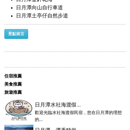
日月潭向山自行車道
日月潭土亭仔自然步道
景點留言
住宿推薦
美食推薦
旅遊推薦
日月潭水社海渡假...
歡迎光臨水社海渡假民宿，您在日月潭的理想
的...