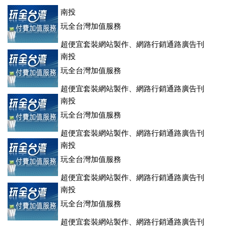
南投
玩全台灣加值服務
超便宜套裝網站製作、網路行銷通路廣告刊
登、訂房系統、客房委託旅行社銷售，全面優惠中....
南投
玩全台灣加值服務
超便宜套裝網站製作、網路行銷通路廣告刊
登、訂房系統、客房委託旅行社銷售，全面優惠中....
南投
玩全台灣加值服務
超便宜套裝網站製作、網路行銷通路廣告刊
登、訂房系統、客房委託旅行社銷售，全面優惠中....
南投
玩全台灣加值服務
超便宜套裝網站製作、網路行銷通路廣告刊
登、訂房系統、客房委託旅行社銷售，全面優惠中....
南投
玩全台灣加值服務
超便宜套裝網站製作、網路行銷通路廣告刊