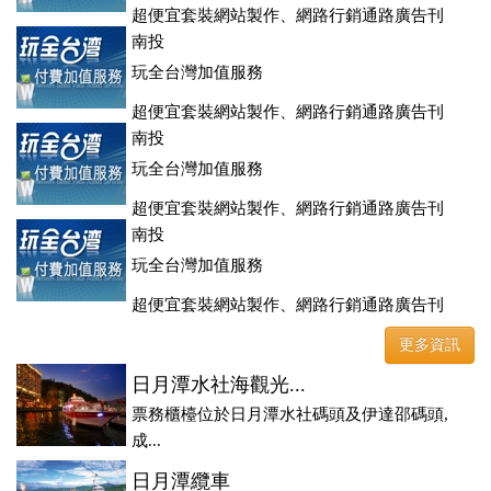
超便宜套裝網站製作、網路行銷通路廣告刊
登、訂房系統、客房委託旅行社銷售，全面優惠中....
南投
玩全台灣加值服務
超便宜套裝網站製作、網路行銷通路廣告刊
登、訂房系統、客房委託旅行社銷售，全面優惠中....
南投
玩全台灣加值服務
超便宜套裝網站製作、網路行銷通路廣告刊
登、訂房系統、客房委託旅行社銷售，全面優惠中....
南投
玩全台灣加值服務
超便宜套裝網站製作、網路行銷通路廣告刊
登、訂房系統、客房委託旅行社銷售，全面優惠中....
更多資訊
日月潭水社海觀光...
票務櫃檯位於日月潭水社碼頭及伊達邵碼頭,
成...
日月潭纜車