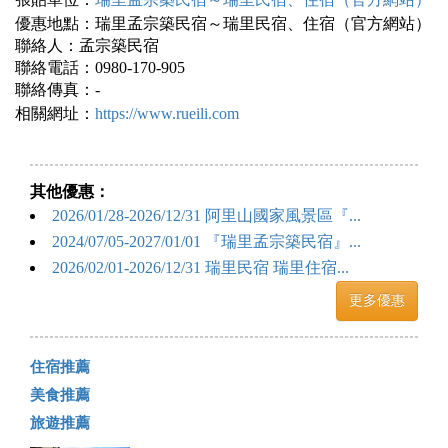
優惠地點：瑞里孟宗築民宿～瑞里民宿、住宿（官方網站）
聯絡人：孟宗築民宿
聯絡電話：0980-170-905
聯絡傳真：-
相關網址：
https://www.rueili.com
其他優惠：
2026/01/28-2026/12/31 阿里山國家風景區『...
2024/07/05-2027/01/01 『瑞里孟宗築民宿』...
2026/02/01-2026/12/31 瑞里民宿 瑞里住宿...
更多優惠
住宿推薦
美食推薦
旅遊推薦