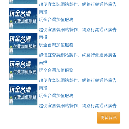
超便宜套裝網站製作、網路行銷通路廣告
刊登、訂房系統、客房委託旅行社銷售，全面優惠中....
南投
玩全台灣加值服務
超便宜套裝網站製作、網路行銷通路廣告
刊登、訂房系統、客房委託旅行社銷售，全面優惠中....
南投
玩全台灣加值服務
超便宜套裝網站製作、網路行銷通路廣告
刊登、訂房系統、客房委託旅行社銷售，全面優惠中....
南投
玩全台灣加值服務
超便宜套裝網站製作、網路行銷通路廣告
刊登、訂房系統、客房委託旅行社銷售，全面優惠中....
南投
玩全台灣加值服務
超便宜套裝網站製作、網路行銷通路廣告
刊登、訂房系統、客房委託旅行社銷售，全面優惠中....
更多資訊