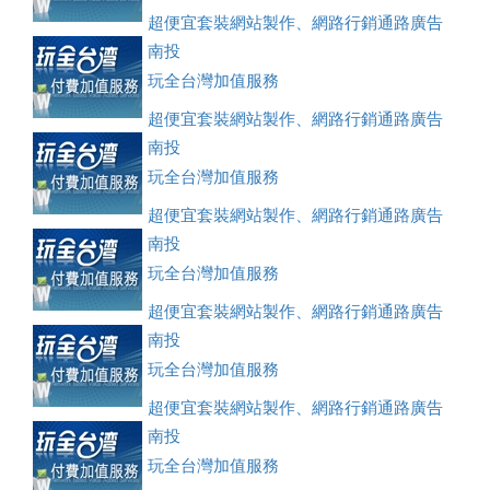
超便宜套裝網站製作、網路行銷通路廣告
刊登、訂房系統、客房委託旅行社銷售，全面優惠中....
南投
玩全台灣加值服務
超便宜套裝網站製作、網路行銷通路廣告
刊登、訂房系統、客房委託旅行社銷售，全面優惠中....
南投
玩全台灣加值服務
超便宜套裝網站製作、網路行銷通路廣告
刊登、訂房系統、客房委託旅行社銷售，全面優惠中....
南投
玩全台灣加值服務
超便宜套裝網站製作、網路行銷通路廣告
刊登、訂房系統、客房委託旅行社銷售，全面優惠中....
南投
玩全台灣加值服務
超便宜套裝網站製作、網路行銷通路廣告
刊登、訂房系統、客房委託旅行社銷售，全面優惠中....
南投
玩全台灣加值服務