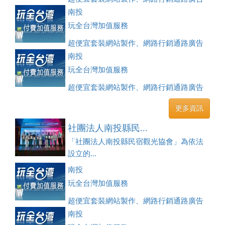
刊登、訂房系統、客房委託旅行社銷售，全面優惠中....
南投
玩全台灣加值服務
超便宜套裝網站製作、網路行銷通路廣告
刊登、訂房系統、客房委託旅行社銷售，全面優惠中....
南投
玩全台灣加值服務
超便宜套裝網站製作、網路行銷通路廣告
刊登、訂房系統、客房委託旅行社銷售，全面優惠中....
更多資訊
社團法人南投縣民...
「社團法人南投縣民宿觀光協會」為依法
設立的...
南投
玩全台灣加值服務
超便宜套裝網站製作、網路行銷通路廣告
刊登、訂房系統、客房委託旅行社銷售，全面優惠中....
南投