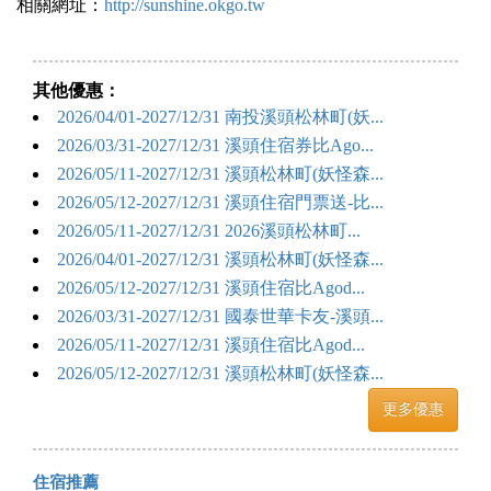
相關網址：
http://sunshine.okgo.tw
其他優惠：
2026/04/01-2027/12/31 南投溪頭松林町(妖...
2026/03/31-2027/12/31 溪頭住宿券比Ago...
2026/05/11-2027/12/31 溪頭松林町(妖怪森...
2026/05/12-2027/12/31 溪頭住宿門票送-比...
2026/05/11-2027/12/31 2026溪頭松林町...
2026/04/01-2027/12/31 溪頭松林町(妖怪森...
2026/05/12-2027/12/31 溪頭住宿比Agod...
2026/03/31-2027/12/31 國泰世華卡友-溪頭...
2026/05/11-2027/12/31 溪頭住宿比Agod...
2026/05/12-2027/12/31 溪頭松林町(妖怪森...
更多優惠
住宿推薦