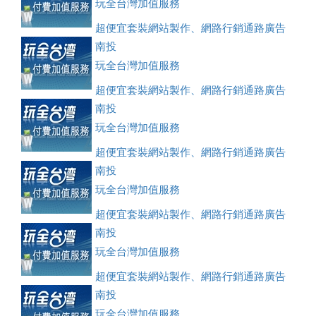
玩全台灣加值服務
超便宜套裝網站製作、網路行銷通路廣告
刊登、訂房系統、客房委託旅行社銷售，全面優惠中....
南投
玩全台灣加值服務
超便宜套裝網站製作、網路行銷通路廣告
刊登、訂房系統、客房委託旅行社銷售，全面優惠中....
南投
玩全台灣加值服務
超便宜套裝網站製作、網路行銷通路廣告
刊登、訂房系統、客房委託旅行社銷售，全面優惠中....
南投
玩全台灣加值服務
超便宜套裝網站製作、網路行銷通路廣告
刊登、訂房系統、客房委託旅行社銷售，全面優惠中....
南投
玩全台灣加值服務
超便宜套裝網站製作、網路行銷通路廣告
刊登、訂房系統、客房委託旅行社銷售，全面優惠中....
南投
玩全台灣加值服務