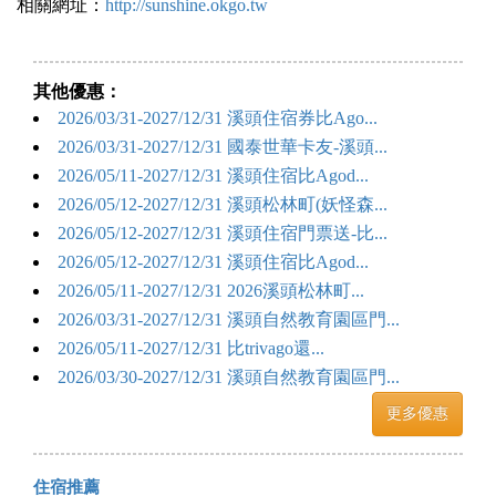
相關網址：
http://sunshine.okgo.tw
其他優惠：
2026/03/31-2027/12/31 溪頭住宿券比Ago...
2026/03/31-2027/12/31 國泰世華卡友-溪頭...
2026/05/11-2027/12/31 溪頭住宿比Agod...
2026/05/12-2027/12/31 溪頭松林町(妖怪森...
2026/05/12-2027/12/31 溪頭住宿門票送-比...
2026/05/12-2027/12/31 溪頭住宿比Agod...
2026/05/11-2027/12/31 2026溪頭松林町...
2026/03/31-2027/12/31 溪頭自然教育園區門...
2026/05/11-2027/12/31 比trivago還...
2026/03/30-2027/12/31 溪頭自然教育園區門...
更多優惠
住宿推薦