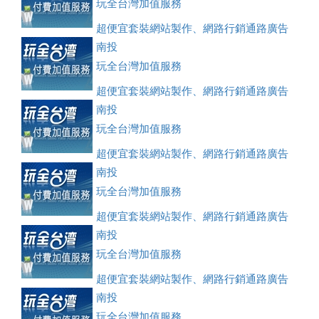
玩全台灣加值服務
超便宜套裝網站製作、網路行銷通路廣告
刊登、訂房系統、客房委託旅行社銷售，全面優惠中....
南投
玩全台灣加值服務
超便宜套裝網站製作、網路行銷通路廣告
刊登、訂房系統、客房委託旅行社銷售，全面優惠中....
南投
玩全台灣加值服務
超便宜套裝網站製作、網路行銷通路廣告
刊登、訂房系統、客房委託旅行社銷售，全面優惠中....
南投
玩全台灣加值服務
超便宜套裝網站製作、網路行銷通路廣告
刊登、訂房系統、客房委託旅行社銷售，全面優惠中....
南投
玩全台灣加值服務
超便宜套裝網站製作、網路行銷通路廣告
刊登、訂房系統、客房委託旅行社銷售，全面優惠中....
南投
玩全台灣加值服務