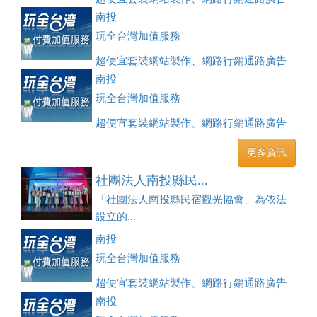
刊登、訂房系統、客房委託旅行社銷售，全面優惠中....
南投
玩全台灣加值服務
超便宜套裝網站製作、網路行銷通路廣告
刊登、訂房系統、客房委託旅行社銷售，全面優惠中....
南投
玩全台灣加值服務
超便宜套裝網站製作、網路行銷通路廣告
刊登、訂房系統、客房委託旅行社銷售，全面優惠中....
更多資訊
社團法人南投縣民...
「社團法人南投縣民宿觀光協會」為依法
設立的...
南投
玩全台灣加值服務
超便宜套裝網站製作、網路行銷通路廣告
刊登、訂房系統、客房委託旅行社銷售，全面優惠中....
南投