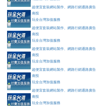
超便宜套裝網站製作、網路行銷通路廣告
刊登、訂房系統、客房委託旅行社銷售，全面優惠中....
南投
玩全台灣加值服務
超便宜套裝網站製作、網路行銷通路廣告
刊登、訂房系統、客房委託旅行社銷售，全面優惠中....
南投
玩全台灣加值服務
超便宜套裝網站製作、網路行銷通路廣告
刊登、訂房系統、客房委託旅行社銷售，全面優惠中....
南投
玩全台灣加值服務
超便宜套裝網站製作、網路行銷通路廣告
刊登、訂房系統、客房委託旅行社銷售，全面優惠中....
南投
玩全台灣加值服務
超便宜套裝網站製作、網路行銷通路廣告
刊登、訂房系統、客房委託旅行社銷售，全面優惠中....
南投
玩全台灣加值服務