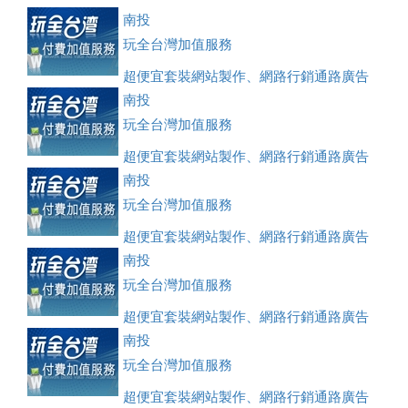
南投
玩全台灣加值服務
超便宜套裝網站製作、網路行銷通路廣告
刊登、訂房系統、客房委託旅行社銷售，全面優惠中....
南投
玩全台灣加值服務
超便宜套裝網站製作、網路行銷通路廣告
刊登、訂房系統、客房委託旅行社銷售，全面優惠中....
南投
玩全台灣加值服務
超便宜套裝網站製作、網路行銷通路廣告
刊登、訂房系統、客房委託旅行社銷售，全面優惠中....
南投
玩全台灣加值服務
超便宜套裝網站製作、網路行銷通路廣告
刊登、訂房系統、客房委託旅行社銷售，全面優惠中....
南投
玩全台灣加值服務
超便宜套裝網站製作、網路行銷通路廣告