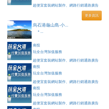
超便宜套裝網站製作、網路行銷通路廣告
刊登、訂房系統、客房委託旅行社銷售，全面優惠中....
更多資訊
烏石港龜山島‧小...
＊...
南投
玩全台灣加值服務
超便宜套裝網站製作、網路行銷通路廣告
刊登、訂房系統、客房委託旅行社銷售，全面優惠中....
南投
玩全台灣加值服務
超便宜套裝網站製作、網路行銷通路廣告
刊登、訂房系統、客房委託旅行社銷售，全面優惠中....
南投
玩全台灣加值服務
超便宜套裝網站製作、網路行銷通路廣告