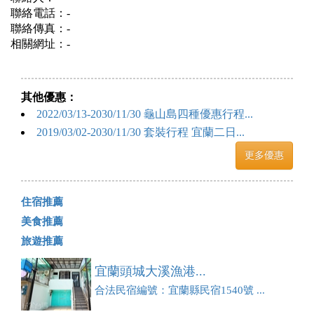
聯絡電話：-
聯絡傳真：-
相關網址：-
其他優惠：
2022/03/13-2030/11/30 龜山島四種優惠行程...
2019/03/02-2030/11/30 套裝行程 宜蘭二日...
更多優惠
住宿推薦
美食推薦
旅遊推薦
宜蘭頭城大溪漁港...
合法民宿編號：宜蘭縣民宿1540號 ...