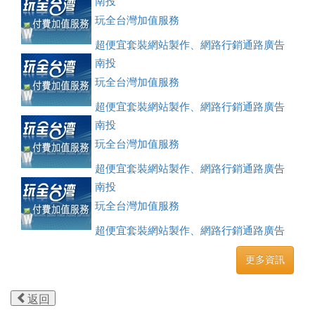
刊登、訂房系統、客房委託旅行社銷售，全面優惠中....
南投
玩全台灣加值服務
超便宜套裝網站製作、網路行銷通路廣告
刊登、訂房系統、客房委託旅行社銷售，全面優惠中....
南投
玩全台灣加值服務
超便宜套裝網站製作、網路行銷通路廣告
刊登、訂房系統、客房委託旅行社銷售，全面優惠中....
南投
玩全台灣加值服務
超便宜套裝網站製作、網路行銷通路廣告
刊登、訂房系統、客房委託旅行社銷售，全面優惠中....
南投
玩全台灣加值服務
超便宜套裝網站製作、網路行銷通路廣告
刊登、訂房系統、客房委託旅行社銷售，全面優惠中....
更多資訊
返回