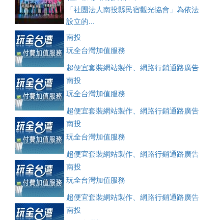
「社團法人南投縣民宿觀光協會」為依法
設立的...
南投
玩全台灣加值服務
超便宜套裝網站製作、網路行銷通路廣告
刊登、訂房系統、客房委託旅行社銷售，全面優惠中....
南投
玩全台灣加值服務
超便宜套裝網站製作、網路行銷通路廣告
刊登、訂房系統、客房委託旅行社銷售，全面優惠中....
南投
玩全台灣加值服務
超便宜套裝網站製作、網路行銷通路廣告
刊登、訂房系統、客房委託旅行社銷售，全面優惠中....
南投
玩全台灣加值服務
超便宜套裝網站製作、網路行銷通路廣告
刊登、訂房系統、客房委託旅行社銷售，全面優惠中....
南投