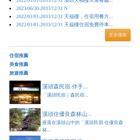
2022/01/01-2033/12/31 溪頭天福樓木屋餐廳...
2023/06/30-2033/12/31 N
2022/01/01-2033/12/31 天福樓，住宿用餐方...
2022/01/01-2033/12/31 天福樓住宿免費停車...
更多優惠
住宿推薦
美食推薦
旅遊推薦
溪頭森民宿‧伴手...
「溪頭民宿｜森民宿...
溪頭住優良森林山...
座落在溪頭山中的「溪頭民宿‧住優良森
林...