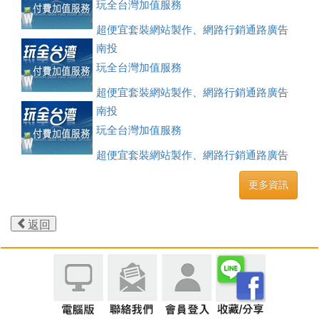
玩全台灣加值服務
超便宜套裝網站製作、網路行銷通路廣告
刊登、訂房系統、客房委託旅行社銷售，全面優惠中....
南投
玩全台灣加值服務
超便宜套裝網站製作、網路行銷通路廣告
刊登、訂房系統、客房委託旅行社銷售，全面優惠中....
南投
玩全台灣加值服務
超便宜套裝網站製作、網路行銷通路廣告
刊登、訂房系統、客房委託旅行社銷售，全面優惠中....
更多資訊
返回