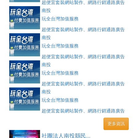
超便宜套裝網站製作、網路行銷通路廣告
刊登、訂房系統、客房委託旅行社銷售，全面優惠中....
南投
玩全台灣加值服務
超便宜套裝網站製作、網路行銷通路廣告
刊登、訂房系統、客房委託旅行社銷售，全面優惠中....
南投
玩全台灣加值服務
超便宜套裝網站製作、網路行銷通路廣告
刊登、訂房系統、客房委託旅行社銷售，全面優惠中....
南投
玩全台灣加值服務
超便宜套裝網站製作、網路行銷通路廣告
刊登、訂房系統、客房委託旅行社銷售，全面優惠中....
南投
玩全台灣加值服務
超便宜套裝網站製作、網路行銷通路廣告
刊登、訂房系統、客房委託旅行社銷售，全面優惠中....
更多資訊
社團法人南投縣民...