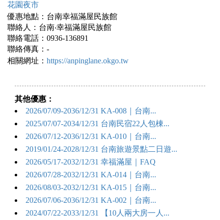
花園夜市
優惠地點：台南幸福滿屋民族館
聯絡人：台南‧幸福滿屋民族館
聯絡電話：0936-136891
聯絡傳真：-
相關網址：
https://anpinglane.okgo.tw
其他優惠：
2026/07/09-2036/12/31 KA-008｜台南...
2025/07/07-2034/12/31 台南民宿22人包棟...
2026/07/12-2036/12/31 KA-010｜台南...
2019/01/24-2028/12/31 台南旅遊景點二日遊...
2026/05/17-2032/12/31 幸福滿屋｜FAQ
2026/07/28-2032/12/31 KA-014｜台南...
2026/08/03-2032/12/31 KA-015｜台南...
2026/07/06-2036/12/31 KA-002｜台南...
2024/07/22-2033/12/31 【10人兩大房一人...