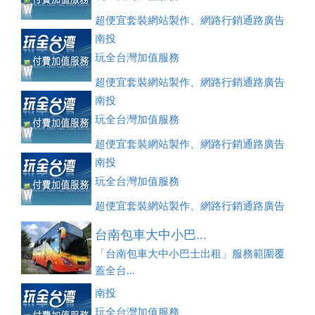
超便宜套裝網站製作、網路行銷通路廣告
刊登、訂房系統、客房委託旅行社銷售，全面優惠中....
南投
玩全台灣加值服務
超便宜套裝網站製作、網路行銷通路廣告
刊登、訂房系統、客房委託旅行社銷售，全面優惠中....
南投
玩全台灣加值服務
超便宜套裝網站製作、網路行銷通路廣告
刊登、訂房系統、客房委託旅行社銷售，全面優惠中....
南投
玩全台灣加值服務
超便宜套裝網站製作、網路行銷通路廣告
刊登、訂房系統、客房委託旅行社銷售，全面優惠中....
台南包車大中小巴...
「台南包車大中小巴士出租」服務範圍覆
蓋全台...
南投
玩全台灣加值服務