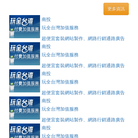
更多資訊
南投
玩全台灣加值服務
超便宜套裝網站製作、網路行銷通路廣告
刊登、訂房系統、客房委託旅行社銷售，全面優惠中....
南投
玩全台灣加值服務
超便宜套裝網站製作、網路行銷通路廣告
刊登、訂房系統、客房委託旅行社銷售，全面優惠中....
南投
玩全台灣加值服務
超便宜套裝網站製作、網路行銷通路廣告
刊登、訂房系統、客房委託旅行社銷售，全面優惠中....
南投
玩全台灣加值服務
超便宜套裝網站製作、網路行銷通路廣告
刊登、訂房系統、客房委託旅行社銷售，全面優惠中....
南投
玩全台灣加值服務