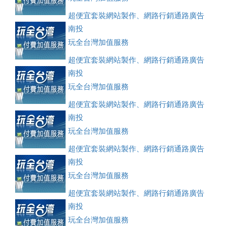
超便宜套裝網站製作、網路行銷通路廣告
刊登、訂房系統、客房委託旅行社銷售，全面優惠中....
南投
玩全台灣加值服務
超便宜套裝網站製作、網路行銷通路廣告
刊登、訂房系統、客房委託旅行社銷售，全面優惠中....
南投
玩全台灣加值服務
超便宜套裝網站製作、網路行銷通路廣告
刊登、訂房系統、客房委託旅行社銷售，全面優惠中....
南投
玩全台灣加值服務
超便宜套裝網站製作、網路行銷通路廣告
刊登、訂房系統、客房委託旅行社銷售，全面優惠中....
南投
玩全台灣加值服務
超便宜套裝網站製作、網路行銷通路廣告
刊登、訂房系統、客房委託旅行社銷售，全面優惠中....
南投
玩全台灣加值服務