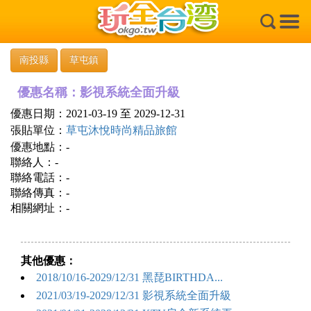
×
南投縣
草屯鎮
優惠名稱：影視系統全面升級
優惠日期：2021-03-19 至 2029-12-31
張貼單位：
草屯沐悅時尚精品旅館
優惠地點：-
聯絡人：-
聯絡電話：-
聯絡傳真：-
相關網址：-
其他優惠：
2018/10/16-2029/12/31 黑琵BIRTHDA...
2021/03/19-2029/12/31 影視系統全面升級