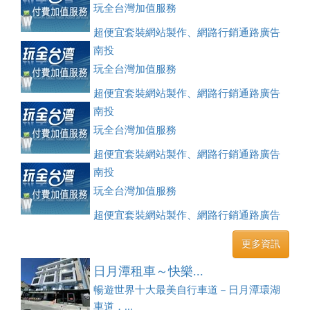
玩全台灣加值服務
超便宜套裝網站製作、網路行銷通路廣告
刊登、訂房系統、客房委託旅行社銷售，全面優惠中....
南投
玩全台灣加值服務
超便宜套裝網站製作、網路行銷通路廣告
刊登、訂房系統、客房委託旅行社銷售，全面優惠中....
南投
玩全台灣加值服務
超便宜套裝網站製作、網路行銷通路廣告
刊登、訂房系統、客房委託旅行社銷售，全面優惠中....
南投
玩全台灣加值服務
超便宜套裝網站製作、網路行銷通路廣告
刊登、訂房系統、客房委託旅行社銷售，全面優惠中....
更多資訊
日月潭租車～快樂...
暢遊世界十大最美自行車道－日月潭環湖
車道，...