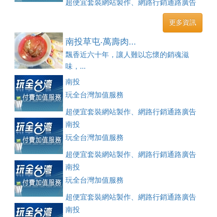
超便宜套裝網站製作、網路行銷通路廣告
刊登、訂房系統、客房委託旅行社銷售，全面優惠中....
更多資訊
南投草屯‧萬壽肉...
飄香近六十年，讓人難以忘懷的銷魂滋
味，...
南投
玩全台灣加值服務
超便宜套裝網站製作、網路行銷通路廣告
刊登、訂房系統、客房委託旅行社銷售，全面優惠中....
南投
玩全台灣加值服務
超便宜套裝網站製作、網路行銷通路廣告
刊登、訂房系統、客房委託旅行社銷售，全面優惠中....
南投
玩全台灣加值服務
超便宜套裝網站製作、網路行銷通路廣告
刊登、訂房系統、客房委託旅行社銷售，全面優惠中....
南投