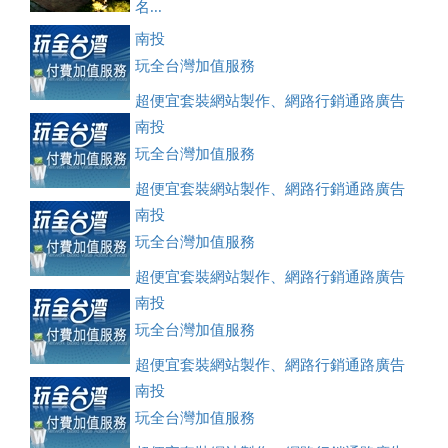
名...
南投
玩全台灣加值服務
超便宜套裝網站製作、網路行銷通路廣告
刊登、訂房系統、客房委託旅行社銷售，全面優惠中....
南投
玩全台灣加值服務
超便宜套裝網站製作、網路行銷通路廣告
刊登、訂房系統、客房委託旅行社銷售，全面優惠中....
南投
玩全台灣加值服務
超便宜套裝網站製作、網路行銷通路廣告
刊登、訂房系統、客房委託旅行社銷售，全面優惠中....
南投
玩全台灣加值服務
超便宜套裝網站製作、網路行銷通路廣告
刊登、訂房系統、客房委託旅行社銷售，全面優惠中....
南投
玩全台灣加值服務