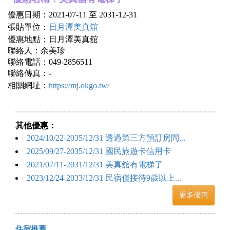
優惠日期：2021-07-11 至 2031-12-31
張貼單位：
日月潭美真舘
優惠地點：日月潭美真舘
聯絡人：余美珍
聯絡電話：049-2856511
聯絡傳真：-
相關網址：
https://mj.okgo.tw/
其他優惠：
2024/10/22-2035/12/31 透過第三方預訂房間...
2025/09/27-2035/12/31 國民旅遊卡信用卡
2021/07/11-2031/12/31 美真舘有電梯了
2023/12/24-2033/12/31 民宿僅接待9歲以上...
更多優惠
住宿推薦