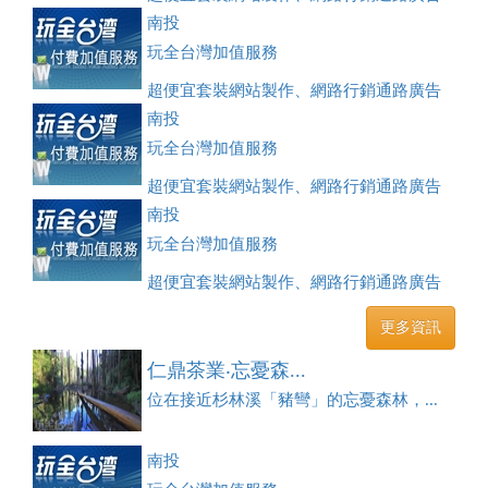
刊登、訂房系統、客房委託旅行社銷售，全面優惠中....
南投
玩全台灣加值服務
超便宜套裝網站製作、網路行銷通路廣告
刊登、訂房系統、客房委託旅行社銷售，全面優惠中....
南投
玩全台灣加值服務
超便宜套裝網站製作、網路行銷通路廣告
刊登、訂房系統、客房委託旅行社銷售，全面優惠中....
南投
玩全台灣加值服務
超便宜套裝網站製作、網路行銷通路廣告
刊登、訂房系統、客房委託旅行社銷售，全面優惠中....
更多資訊
仁鼎茶業‧忘憂森...
位在接近杉林溪「豬彎」的忘憂森林，...
南投