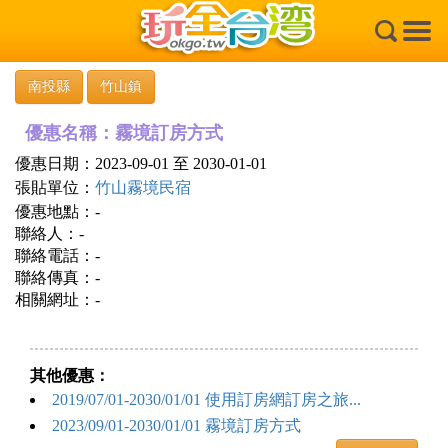
×
南投縣
竹山鎮
優惠名稱：霧境訂房方式
優惠日期：2023-09-01 至 2030-01-01
張貼單位：
竹山霧境民宿
優惠地點：-
聯絡人：-
聯絡電話：-
聯絡傳真：-
相關網址：-
其他優惠：
2019/07/01-2030/01/01 使用訂房網訂房之旅...
2023/09/01-2030/01/01 霧境訂房方式