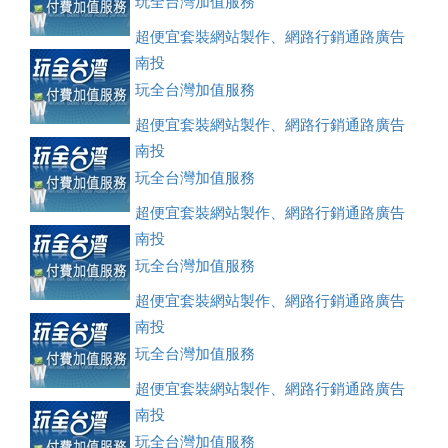
玩全台灣加值服務
超便宜套裝網站製作、網路行銷通路廣告
刊登、訂房系統、客房委託旅行社銷售，全面優惠中....
南投
玩全台灣加值服務
超便宜套裝網站製作、網路行銷通路廣告
刊登、訂房系統、客房委託旅行社銷售，全面優惠中....
南投
玩全台灣加值服務
超便宜套裝網站製作、網路行銷通路廣告
刊登、訂房系統、客房委託旅行社銷售，全面優惠中....
南投
玩全台灣加值服務
超便宜套裝網站製作、網路行銷通路廣告
刊登、訂房系統、客房委託旅行社銷售，全面優惠中....
南投
玩全台灣加值服務
超便宜套裝網站製作、網路行銷通路廣告
刊登、訂房系統、客房委託旅行社銷售，全面優惠中....
南投
玩全台灣加值服務