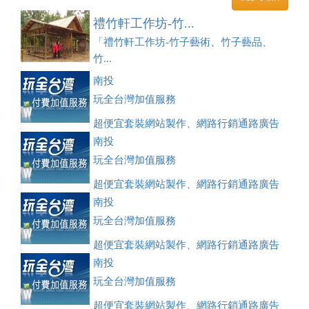
禮竹軒工作坊-竹...
「禮竹軒工作坊-竹子藝術、竹子藝品、
竹...
南投
玩全台灣加值服務
超便宜套裝網站製作、網路行銷通路廣告
刊登、訂房系統、客房委託旅行社銷售，全面優惠中....
南投
玩全台灣加值服務
超便宜套裝網站製作、網路行銷通路廣告
刊登、訂房系統、客房委託旅行社銷售，全面優惠中....
南投
玩全台灣加值服務
超便宜套裝網站製作、網路行銷通路廣告
刊登、訂房系統、客房委託旅行社銷售，全面優惠中....
南投
玩全台灣加值服務
超便宜套裝網站製作、網路行銷通路廣告