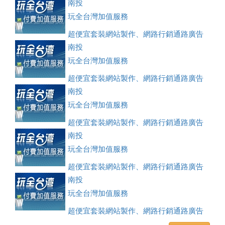
刊登、訂房系統、客房委託旅行社銷售，全面優惠中....
南投
玩全台灣加值服務
超便宜套裝網站製作、網路行銷通路廣告
刊登、訂房系統、客房委託旅行社銷售，全面優惠中....
南投
玩全台灣加值服務
超便宜套裝網站製作、網路行銷通路廣告
刊登、訂房系統、客房委託旅行社銷售，全面優惠中....
南投
玩全台灣加值服務
超便宜套裝網站製作、網路行銷通路廣告
刊登、訂房系統、客房委託旅行社銷售，全面優惠中....
南投
玩全台灣加值服務
超便宜套裝網站製作、網路行銷通路廣告
刊登、訂房系統、客房委託旅行社銷售，全面優惠中....
南投
玩全台灣加值服務
超便宜套裝網站製作、網路行銷通路廣告
刊登、訂房系統、客房委託旅行社銷售，全面優惠中....