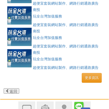
超便宜套裝網站製作、網路行銷通路廣告
刊登、訂房系統、客房委託旅行社銷售，全面優惠中....
南投
玩全台灣加值服務
超便宜套裝網站製作、網路行銷通路廣告
刊登、訂房系統、客房委託旅行社銷售，全面優惠中....
南投
玩全台灣加值服務
超便宜套裝網站製作、網路行銷通路廣告
刊登、訂房系統、客房委託旅行社銷售，全面優惠中....
南投
玩全台灣加值服務
超便宜套裝網站製作、網路行銷通路廣告
刊登、訂房系統、客房委託旅行社銷售，全面優惠中....
更多資訊
返回