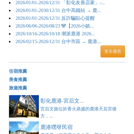
2026/01/01-2026/12/31 「彰化友善店家」-...
2026/01/01-2030/12/31 台中高鐵站 → 鹿...
2026/01/01-2026/12/31 反詐騙貼心提醒
2026/06/06-2026/08/23 🐼【2026小鎮...
2026/10/16-2026/10/18 潮派鹿港 2026...
2026/02/15-2026/12/31 台中市區 → 鹿港...
更多優惠
住宿推薦
美食推薦
旅遊推薦
彰化鹿港‧宮后文...
宮后文旅位於香火鼎盛的鹿港天后宮後
方，...
鹿港嘿呀民宿