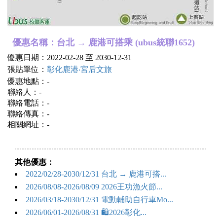
優惠名稱：台北 → 鹿港可搭乘 (ubus統聯1652)
優惠日期：2022-02-28 至 2030-12-31
張貼單位：
彰化鹿港‧宮后文旅
優惠地點：-
聯絡人：-
聯絡電話：-
聯絡傳真：-
相關網址：-
其他優惠：
2022/02/28-2030/12/31 台北 → 鹿港可搭...
2026/08/08-2026/08/09 2026王功漁火節...
2026/03/18-2030/12/31 電動輔助自行車Mo...
2026/06/01-2026/08/31 🛍️2026彰化...