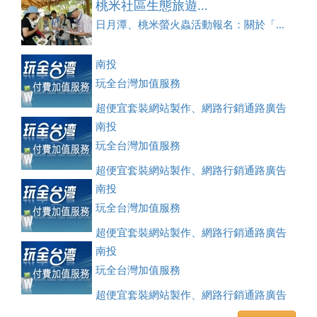
桃米社區生態旅遊...
日月潭、桃米螢火蟲活動報名：關於「...
南投
玩全台灣加值服務
超便宜套裝網站製作、網路行銷通路廣告
刊登、訂房系統、客房委託旅行社銷售，全面優惠中....
南投
玩全台灣加值服務
超便宜套裝網站製作、網路行銷通路廣告
刊登、訂房系統、客房委託旅行社銷售，全面優惠中....
南投
玩全台灣加值服務
超便宜套裝網站製作、網路行銷通路廣告
刊登、訂房系統、客房委託旅行社銷售，全面優惠中....
南投
玩全台灣加值服務
超便宜套裝網站製作、網路行銷通路廣告
刊登、訂房系統、客房委託旅行社銷售，全面優惠中....