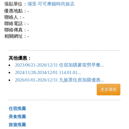
張貼單位：
埔里‧可可摩鐵時尚旅店
優惠地點：-
聯絡人：-
聯絡電話：-
聯絡傳真：-
相關網址：-
其他優惠：
2023/06/21-2026/12/31 住宿加購麥當勞早餐...
2024/11/28-2034/12/01 114.01.01...
2026/01/01-2026/12/31 九族票住房加購優惠...
更多優惠
住宿推薦
美食推薦
旅遊推薦