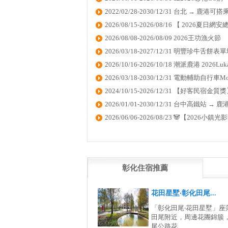
2022/02/28-2030/12/31 台北 → 鹿港可搭乘
2026/08/15-2026/08/16 【 2026夏
2026/08/08-2026/08/09 2026王功漁火節
2026/03/18-2027/12/31 明豐珍牛舌餅表單填寫 ht
2026/10/16-2026/10/18 潮派鹿港 2026Lukang
2026/03/18-2030/12/31 電動輔助自行車M
2024/10/15-2026/12/31 【好客民宿
2026/01/01-2030/12/31 台中高鐵站 
2026/06/06-2026/08/23 🐼【2026
彰化住宿推薦
花田星墅‧彰化田尾...
「彰化田尾‧花田星墅」座
田尾附近，周邊花團錦簇
尾公路花...