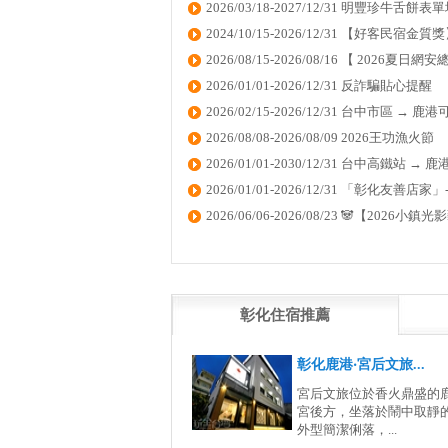
2026/03/18-2027/12/31 明豐珍牛舌餅表單填寫 ht
2024/10/15-2026/12/31 【好客民宿
2026/08/15-2026/08/16 【 2026夏
2026/01/01-2026/12/31 反詐騙貼心提醒
2026/02/15-2026/12/31 台中市區 → 鹿港可
2026/08/08-2026/08/09 2026王功漁火節
2026/01/01-2030/12/31 台中高鐵站 
2026/01/01-2026/12/31 「彰化友善店
2026/06/06-2026/08/23 🐼【2026
彰化住宿推薦
彰化鹿港‧宮后文旅...
宮后文旅位於香火鼎盛的
宮後方，坐落於鬧中取靜
外型簡潔俐落，...