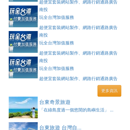
超便宜套裝網站製作、網路行銷通路廣告
刊登、訂房系統、客房委託旅行社銷售，全面優惠中....
南投
玩全台灣加值服務
超便宜套裝網站製作、網路行銷通路廣告
刊登、訂房系統、客房委託旅行社銷售，全面優惠中....
南投
玩全台灣加值服務
超便宜套裝網站製作、網路行銷通路廣告
刊登、訂房系統、客房委託旅行社銷售，全面優惠中....
南投
玩全台灣加值服務
超便宜套裝網站製作、網路行銷通路廣告
刊登、訂房系統、客房委託旅行社銷售，全面優惠中....
更多資訊
台東奇景旅遊
「在綠島度過一個悠閒的島嶼生活」 ...
台東旅遊 台灣自...