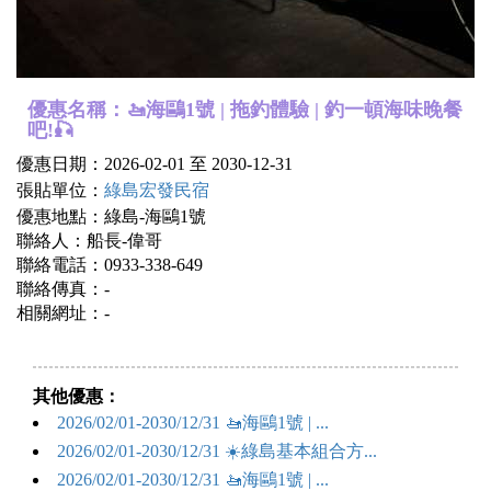
優惠名稱：🚤海鷗1號 | 拖釣體驗 | 釣一頓海味晚餐
吧!🎣
優惠日期：2026-02-01 至 2030-12-31
張貼單位：
綠島宏發民宿
優惠地點：綠島-海鷗1號
聯絡人：船長-偉哥
聯絡電話：0933-338-649
聯絡傳真：-
相關網址：-
其他優惠：
2026/02/01-2030/12/31 🚤海鷗1號 | ...
2026/02/01-2030/12/31 ☀️綠島基本組合方...
2026/02/01-2030/12/31 🚤海鷗1號 | ...