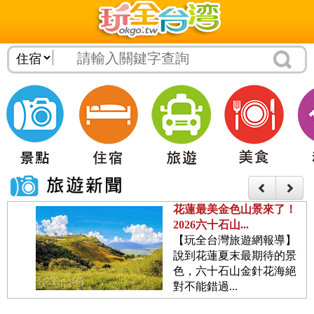
花蓮最美金色山景來了！
2026六十石山...
【玩全台灣旅遊網報導】
說到花蓮夏末最期待的景
色，六十石山金針花海絕
對不能錯過...
2026台南七股鹽山風箏嘉