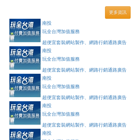
更多資訊
南投
玩全台灣加值服務
超便宜套裝網站製作、網路行銷通路廣告
刊登、訂房系統、客房委託旅行社銷售，全面優惠中....
南投
玩全台灣加值服務
超便宜套裝網站製作、網路行銷通路廣告
刊登、訂房系統、客房委託旅行社銷售，全面優惠中....
南投
玩全台灣加值服務
超便宜套裝網站製作、網路行銷通路廣告
刊登、訂房系統、客房委託旅行社銷售，全面優惠中....
南投
玩全台灣加值服務
超便宜套裝網站製作、網路行銷通路廣告
刊登、訂房系統、客房委託旅行社銷售，全面優惠中....
南投