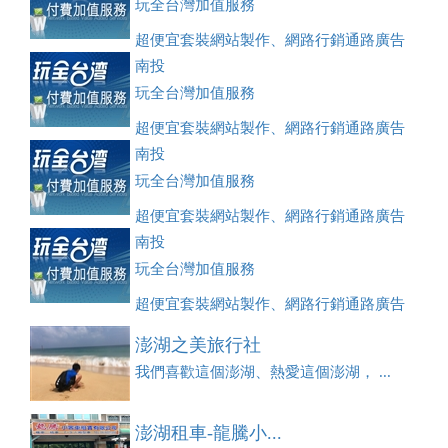
玩全台灣加值服務
超便宜套裝網站製作、網路行銷通路廣告
刊登、訂房系統、客房委託旅行社銷售，全面優惠中....
南投
玩全台灣加值服務
超便宜套裝網站製作、網路行銷通路廣告
刊登、訂房系統、客房委託旅行社銷售，全面優惠中....
南投
玩全台灣加值服務
超便宜套裝網站製作、網路行銷通路廣告
刊登、訂房系統、客房委託旅行社銷售，全面優惠中....
南投
玩全台灣加值服務
超便宜套裝網站製作、網路行銷通路廣告
刊登、訂房系統、客房委託旅行社銷售，全面優惠中....
澎湖之美旅行社
我們喜歡這個澎湖、熱愛這個澎湖， ...
澎湖租車-龍騰小...