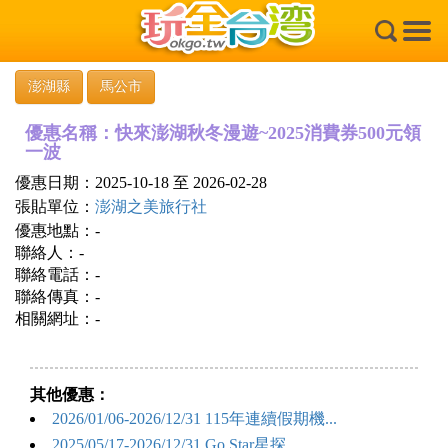
×
澎湖縣
馬公市
優惠名稱：快來澎湖秋冬漫遊~2025消費券500元領
一波
優惠日期：2025-10-18 至 2026-02-28
張貼單位：
澎湖之美旅行社
優惠地點：-
聯絡人：-
聯絡電話：-
聯絡傳真：-
相關網址：-
其他優惠：
2026/01/06-2026/12/31 115年連續假期機...
2025/05/17-2026/12/31 Go Star星探...