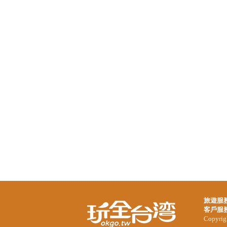
旅遊服
客戶服
Copyrigh