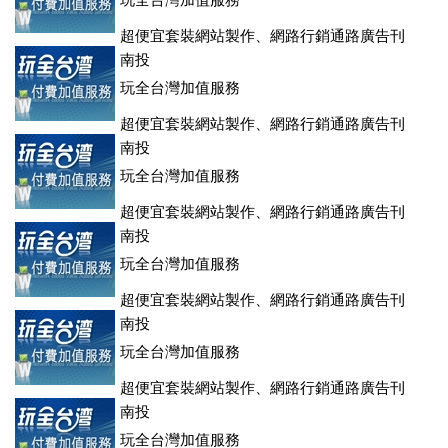
玩全台灣加值服務
超便宜套裝網站製作、網路行銷通路廣告刊
登、訂房系統、客房委託旅行社銷售，全面優惠中....
南投
玩全台灣加值服務
超便宜套裝網站製作、網路行銷通路廣告刊
登、訂房系統、客房委託旅行社銷售，全面優惠中....
南投
玩全台灣加值服務
超便宜套裝網站製作、網路行銷通路廣告刊
登、訂房系統、客房委託旅行社銷售，全面優惠中....
南投
玩全台灣加值服務
超便宜套裝網站製作、網路行銷通路廣告刊
登、訂房系統、客房委託旅行社銷售，全面優惠中....
南投
玩全台灣加值服務
超便宜套裝網站製作、網路行銷通路廣告刊
登、訂房系統、客房委託旅行社銷售，全面優惠中....
南投
玩全台灣加值服務