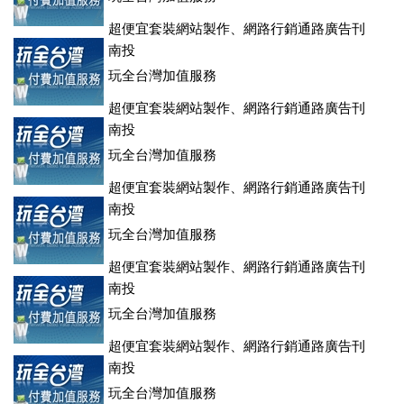
超便宜套裝網站製作、網路行銷通路廣告刊
登、訂房系統、客房委託旅行社銷售，全面優惠中....
南投
玩全台灣加值服務
超便宜套裝網站製作、網路行銷通路廣告刊
登、訂房系統、客房委託旅行社銷售，全面優惠中....
南投
玩全台灣加值服務
超便宜套裝網站製作、網路行銷通路廣告刊
登、訂房系統、客房委託旅行社銷售，全面優惠中....
南投
玩全台灣加值服務
超便宜套裝網站製作、網路行銷通路廣告刊
登、訂房系統、客房委託旅行社銷售，全面優惠中....
南投
玩全台灣加值服務
超便宜套裝網站製作、網路行銷通路廣告刊
登、訂房系統、客房委託旅行社銷售，全面優惠中....
南投
玩全台灣加值服務