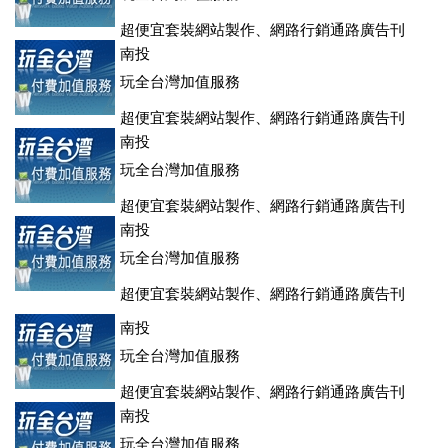
超便宜套裝網站製作、網路行銷通路廣告刊
登、訂房系統、客房委託旅行社銷售，全面優惠中....
南投
玩全台灣加值服務
超便宜套裝網站製作、網路行銷通路廣告刊
登、訂房系統、客房委託旅行社銷售，全面優惠中....
南投
玩全台灣加值服務
超便宜套裝網站製作、網路行銷通路廣告刊
登、訂房系統、客房委託旅行社銷售，全面優惠中....
南投
玩全台灣加值服務
超便宜套裝網站製作、網路行銷通路廣告刊
登、訂房系統、客房委託旅行社銷售，全面優惠中....
南投
玩全台灣加值服務
超便宜套裝網站製作、網路行銷通路廣告刊
登、訂房系統、客房委託旅行社銷售，全面優惠中....
南投
玩全台灣加值服務