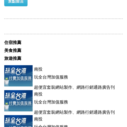
景點留言
住宿推薦
美食推薦
旅遊推薦
南投
玩全台灣加值服務
超便宜套裝網站製作、網路行銷通路廣告刊
登、訂房系統、客房委託旅行社銷售，全面優惠中....
南投
玩全台灣加值服務
超便宜套裝網站製作、網路行銷通路廣告刊
登、訂房系統、客房委託旅行社銷售，全面優惠中....
南投