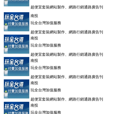
超便宜套裝網站製作、網路行銷通路廣告刊
登、訂房系統、客房委託旅行社銷售，全面優惠中....
南投
玩全台灣加值服務
超便宜套裝網站製作、網路行銷通路廣告刊
登、訂房系統、客房委託旅行社銷售，全面優惠中....
南投
玩全台灣加值服務
超便宜套裝網站製作、網路行銷通路廣告刊
登、訂房系統、客房委託旅行社銷售，全面優惠中....
南投
玩全台灣加值服務
超便宜套裝網站製作、網路行銷通路廣告刊
登、訂房系統、客房委託旅行社銷售，全面優惠中....
南投
玩全台灣加值服務
超便宜套裝網站製作、網路行銷通路廣告刊
登、訂房系統、客房委託旅行社銷售，全面優惠中....
南投
玩全台灣加值服務