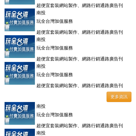
超便宜套裝網站製作、網路行銷通路廣告刊
登、訂房系統、客房委託旅行社銷售，全面優惠中....
南投
玩全台灣加值服務
超便宜套裝網站製作、網路行銷通路廣告刊
登、訂房系統、客房委託旅行社銷售，全面優惠中....
南投
玩全台灣加值服務
超便宜套裝網站製作、網路行銷通路廣告刊
登、訂房系統、客房委託旅行社銷售，全面優惠中....
南投
玩全台灣加值服務
超便宜套裝網站製作、網路行銷通路廣告刊
登、訂房系統、客房委託旅行社銷售，全面優惠中....
更多資訊
南投
玩全台灣加值服務
超便宜套裝網站製作、網路行銷通路廣告刊
登、訂房系統、客房委託旅行社銷售，全面優惠中....
南投