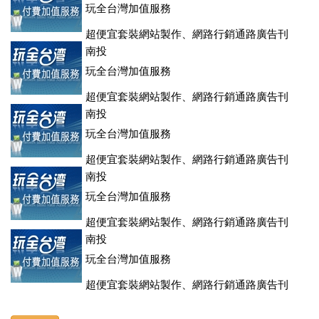
玩全台灣加值服務
超便宜套裝網站製作、網路行銷通路廣告刊
登、訂房系統、客房委託旅行社銷售，全面優惠中....
南投
玩全台灣加值服務
超便宜套裝網站製作、網路行銷通路廣告刊
登、訂房系統、客房委託旅行社銷售，全面優惠中....
南投
玩全台灣加值服務
超便宜套裝網站製作、網路行銷通路廣告刊
登、訂房系統、客房委託旅行社銷售，全面優惠中....
南投
玩全台灣加值服務
超便宜套裝網站製作、網路行銷通路廣告刊
登、訂房系統、客房委託旅行社銷售，全面優惠中....
南投
玩全台灣加值服務
超便宜套裝網站製作、網路行銷通路廣告刊
登、訂房系統、客房委託旅行社銷售，全面優惠中....