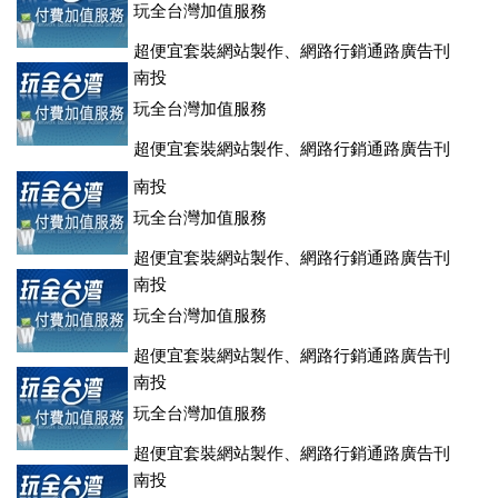
玩全台灣加值服務
超便宜套裝網站製作、網路行銷通路廣告刊
登、訂房系統、客房委託旅行社銷售，全面優惠中....
南投
玩全台灣加值服務
超便宜套裝網站製作、網路行銷通路廣告刊
登、訂房系統、客房委託旅行社銷售，全面優惠中....
南投
玩全台灣加值服務
超便宜套裝網站製作、網路行銷通路廣告刊
登、訂房系統、客房委託旅行社銷售，全面優惠中....
南投
玩全台灣加值服務
超便宜套裝網站製作、網路行銷通路廣告刊
登、訂房系統、客房委託旅行社銷售，全面優惠中....
南投
玩全台灣加值服務
超便宜套裝網站製作、網路行銷通路廣告刊
登、訂房系統、客房委託旅行社銷售，全面優惠中....
南投