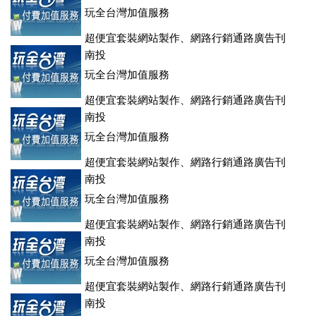
玩全台灣加值服務
超便宜套裝網站製作、網路行銷通路廣告刊
登、訂房系統、客房委託旅行社銷售，全面優惠中....
南投
玩全台灣加值服務
超便宜套裝網站製作、網路行銷通路廣告刊
登、訂房系統、客房委託旅行社銷售，全面優惠中....
南投
玩全台灣加值服務
超便宜套裝網站製作、網路行銷通路廣告刊
登、訂房系統、客房委託旅行社銷售，全面優惠中....
南投
玩全台灣加值服務
超便宜套裝網站製作、網路行銷通路廣告刊
登、訂房系統、客房委託旅行社銷售，全面優惠中....
南投
玩全台灣加值服務
超便宜套裝網站製作、網路行銷通路廣告刊
登、訂房系統、客房委託旅行社銷售，全面優惠中....
南投